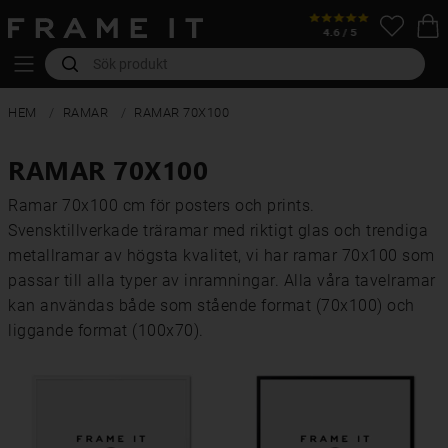
HEM
RAMAR
RAMAR 70X100
RAMAR 70X100
Ramar 70x100 cm för posters och prints.
Svensktillverkade träramar med riktigt glas och trendiga
metallramar av högsta kvalitet, vi har ramar 70x100 som
passar till alla typer av inramningar. Alla våra tavelramar
kan användas både som stående format (70x100) och
liggande format (100x70).