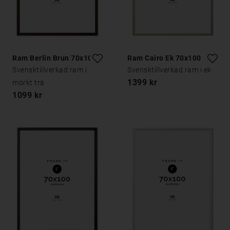
Ram Berlin Brun 70x100
Ram Cairo Ek 70x100
Svensktillverkad ram i
Svensktillverkad ram i ek
1399 kr
mörkt trä
1099 kr