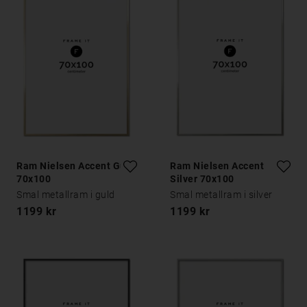
Ram Nielsen Accent Guld
Ram Nielsen Accent
70x100
Silver 70x100
Smal metallram i guld
Smal metallram i silver
1199 kr
1199 kr