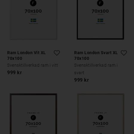
Ram London Vit XL
Ram London Svart XL
70x100
70x100
Svensktillverkad ram i vitt
Svensktillverkad ram i
999 kr
svart
999 kr