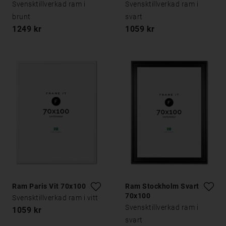
Svensktillverkad ram i
Svensktillverkad ram i
brunt
svart
1249 kr
1059 kr
Ram Paris Vit 70x100
Ram Stockholm Svart
70x100
Svensktillverkad ram i vitt
Svensktillverkad ram i
1059 kr
svart