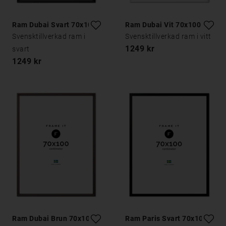
Ram Dubai Svart 70x100
Ram Dubai Vit 70x100
Svensktillverkad ram i
Svensktillverkad ram i vitt
1249 kr
svart
1249 kr
Ram Dubai Brun 70x100
Ram Paris Svart 70x100