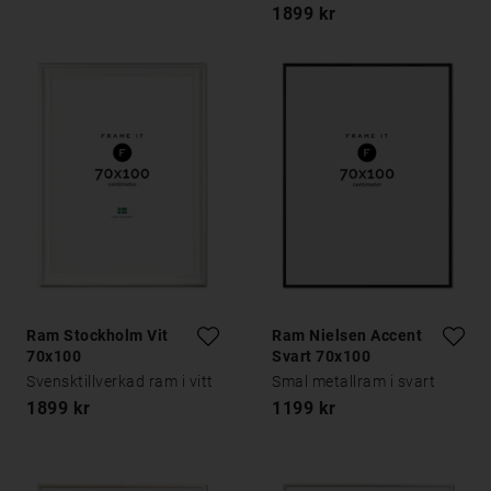
1899 kr
Ram Stockholm Vit
Ram Nielsen Accent
70x100
Svart 70x100
Svensktillverkad ram i vitt
Smal metallram i svart
1899 kr
1199 kr