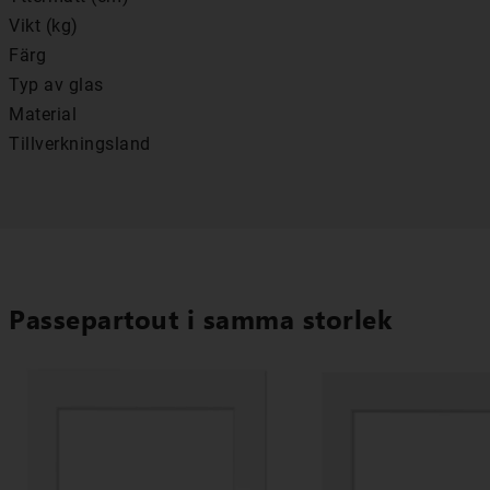
Vikt (kg)
Färg
Typ av glas
Material
Tillverkningsland
Passepartout i samma storlek