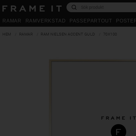
RAMAR
RAMVERKSTAD
PASSEPARTOUT
POSTE
HEM
RAMAR
RAM NIELSEN ACCENT GULD
70X100