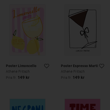
Poster Limoncello
Poster Espresso Martini
Athene Fritsch
Athene Fritsch
149 kr
149 kr
Pris fr.
Pris fr.