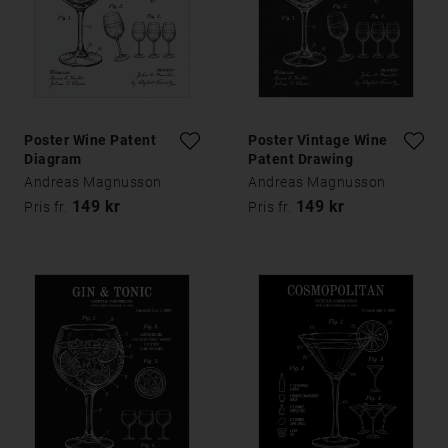
Poster Wine Patent
Poster Vintage Wine
Diagram
Patent Drawing
Andreas Magnusson
Andreas Magnusson
149 kr
149 kr
Pris fr.
Pris fr.