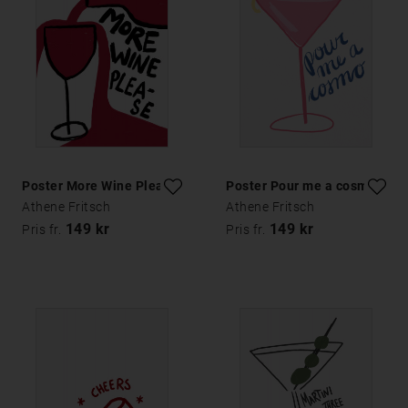
Poster More Wine Please
Poster Pour me a cosmo
Athene Fritsch
Athene Fritsch
149 kr
149 kr
Pris fr.
Pris fr.