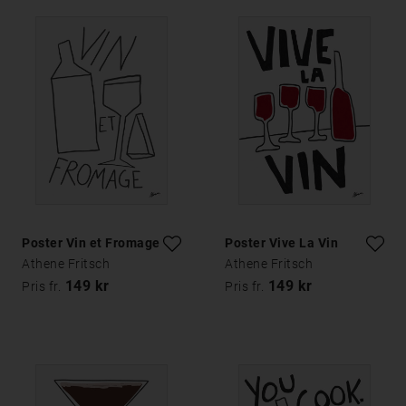
Poster Vin et Fromage
Poster Vive La Vin
Athene Fritsch
Athene Fritsch
149 kr
149 kr
Pris fr.
Pris fr.