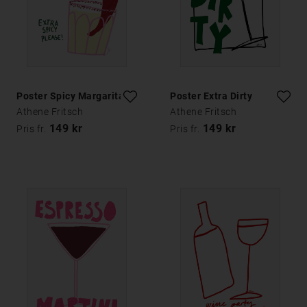
Poster Spicy Margarita
Poster Extra Dirty
Athene Fritsch
Athene Fritsch
149 kr
149 kr
Pris fr.
Pris fr.