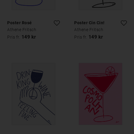
Poster Rosé
Poster Cin Cin!
Athene Fritsch
Athene Fritsch
149 kr
149 kr
Pris fr.
Pris fr.