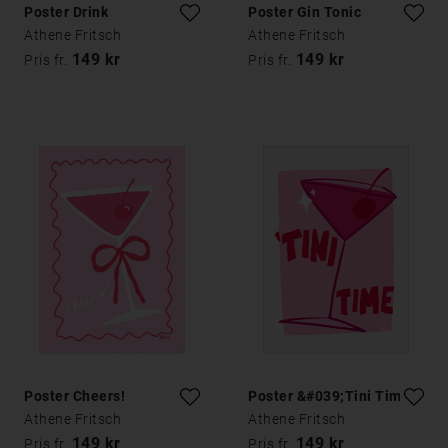
Poster Drink
Poster Gin Tonic
Athene Fritsch
Athene Fritsch
149 kr
149 kr
Pris fr.
Pris fr.
Poster Cheers!
Poster &#039;Tini Time
Athene Fritsch
Athene Fritsch
149 kr
149 kr
Pris fr.
Pris fr.