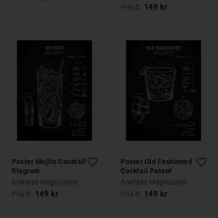
149 kr
Pris fr.
Poster Mojito Cocktail
Poster Old Fashioned
Diagram
Cocktail Patent
Andreas Magnusson
Andreas Magnusson
149 kr
149 kr
Pris fr.
Pris fr.