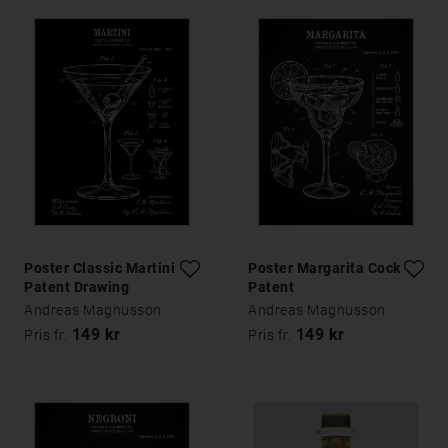
Poster Classic Martini
Poster Margarita Cocktail
Patent Drawing
Patent
Andreas Magnusson
Andreas Magnusson
149 kr
149 kr
Pris fr.
Pris fr.