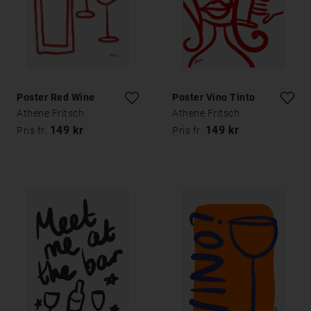
Poster Red Wine
Poster Vino Tinto
Athene Fritsch
Athene Fritsch
149 kr
149 kr
Pris fr.
Pris fr.