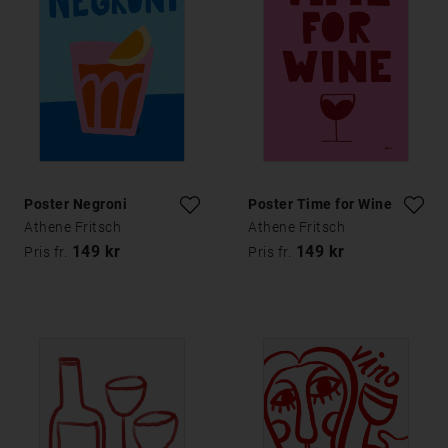
Poster Negroni
Poster Time for Wine
Athene Fritsch
Athene Fritsch
149 kr
149 kr
Pris fr.
Pris fr.