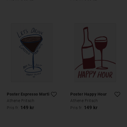
Poster Espresso Martinis
Poster Happy Hour
Athene Fritsch
Athene Fritsch
149 kr
149 kr
Pris fr.
Pris fr.