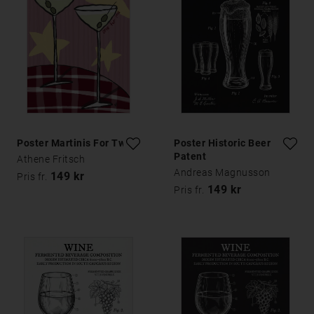
Poster Martinis For Two
Poster Historic Beer
Patent
Athene Fritsch
Andreas Magnusson
149 kr
Pris fr.
149 kr
Pris fr.