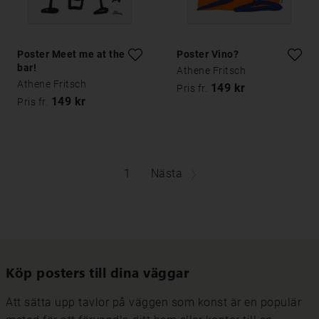
Poster Meet me at the
Poster Vino?
bar!
Athene Fritsch
Athene Fritsch
149 kr
Pris fr.
149 kr
Pris fr.
1
Nästa
Köp posters till dina väggar
Att sätta upp tavlor på väggen som konst är en populär