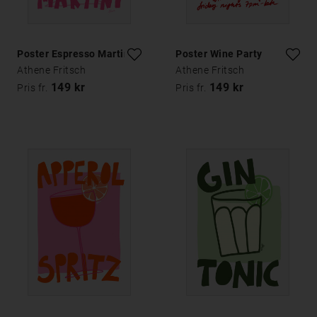
Poster Espresso Martini
Poster Wine Party
Athene Fritsch
Athene Fritsch
149 kr
149 kr
Pris fr.
Pris fr.