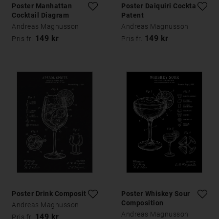
Poster Manhattan
Poster Daiquiri Cocktail
Cocktail Diagram
Patent
Andreas Magnusson
Andreas Magnusson
149 kr
149 kr
Pris fr.
Pris fr.
Poster Drink Composition
Poster Whiskey Sour
Composition
Andreas Magnusson
Andreas Magnusson
149 kr
Pris fr.