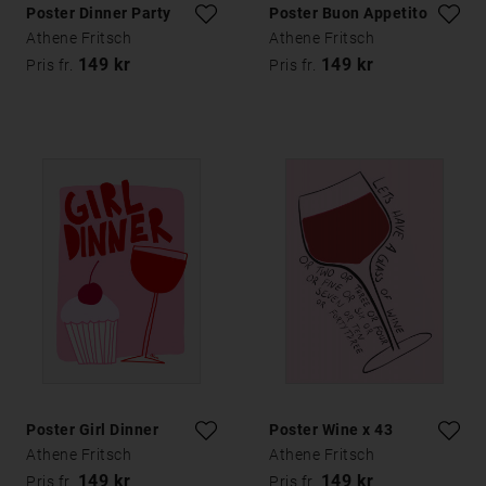
Poster Dinner Party
Poster Buon Appetito
Athene Fritsch
Athene Fritsch
149 kr
149 kr
Pris fr.
Pris fr.
Poster Girl Dinner
Poster Wine x 43
Athene Fritsch
Athene Fritsch
149 kr
149 kr
Pris fr.
Pris fr.