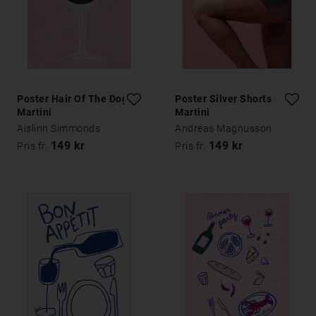
Poster Hair Of The Dog
Poster Silver Shorts
Martini
Martini
Aislinn Simmonds
Andreas Magnusson
149 kr
149 kr
Pris fr.
Pris fr.