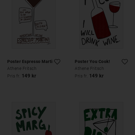
Poster Espresso Martini
Poster You Cook!
Athene Fritsch
Athene Fritsch
149 kr
149 kr
Pris fr.
Pris fr.