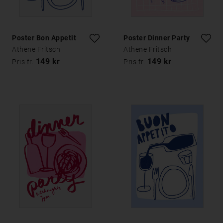
Poster Bon Appetit
Poster Dinner Party
Athene Fritsch
Athene Fritsch
149 kr
149 kr
Pris fr.
Pris fr.