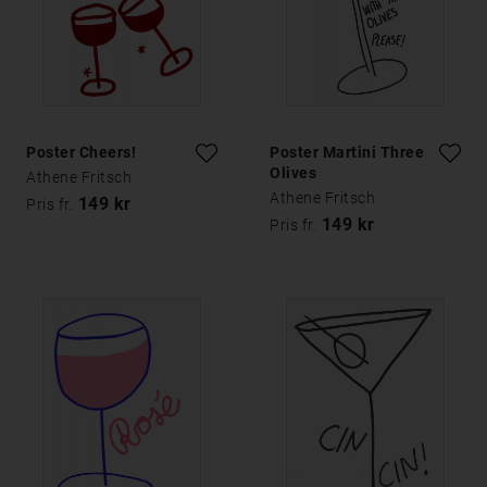
Poster Cheers!
Poster Martini Three
Olives
Athene Fritsch
Athene Fritsch
149 kr
Pris fr.
149 kr
Pris fr.