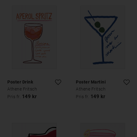
Poster Drink
Poster Martini
Athene Fritsch
Athene Fritsch
149 kr
149 kr
Pris fr.
Pris fr.