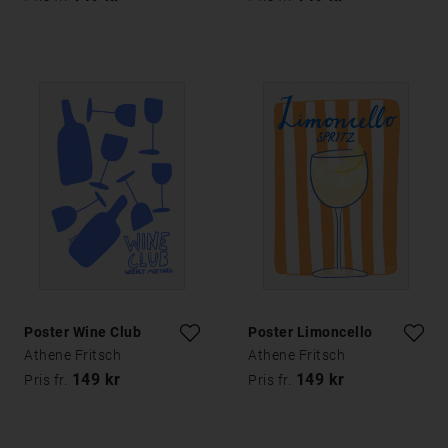
Poster Wine Club
Poster Limoncello
Athene Fritsch
Athene Fritsch
149 kr
149 kr
Pris fr.
Pris fr.