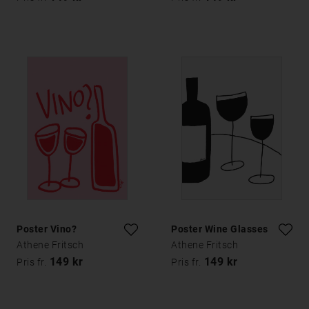
Poster Vino?
Poster Wine Glasses
Athene Fritsch
Athene Fritsch
149 kr
149 kr
Pris fr.
Pris fr.