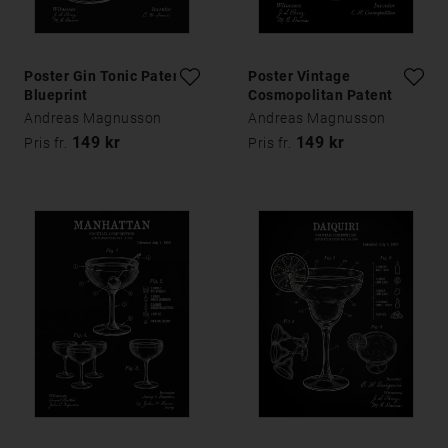
Poster Gin Tonic Patent
Poster Vintage
Blueprint
Cosmopolitan Patent
Andreas Magnusson
Andreas Magnusson
149 kr
149 kr
Pris fr.
Pris fr.