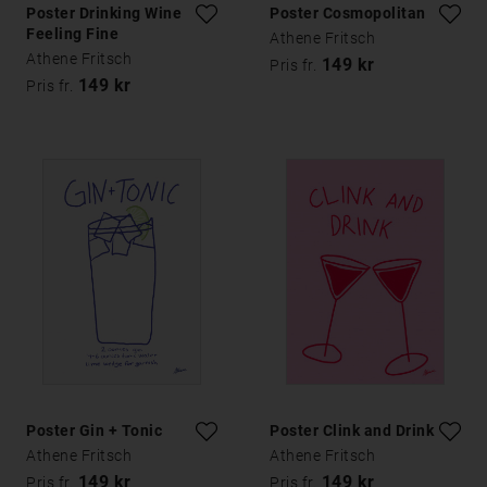
Poster Drinking Wine
Poster Cosmopolitan
Feeling Fine
Athene Fritsch
Athene Fritsch
149 kr
Pris fr.
149 kr
Pris fr.
Poster Gin + Tonic
Poster Clink and Drink
Athene Fritsch
Athene Fritsch
149 kr
149 kr
Pris fr.
Pris fr.