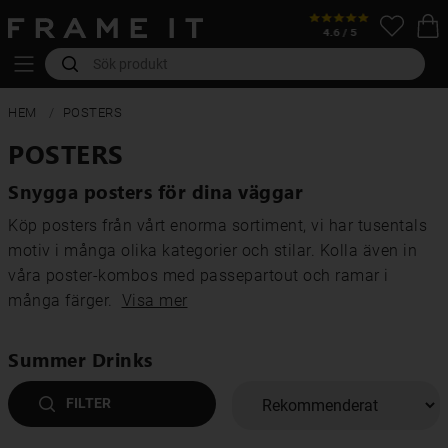
HEM
POSTERS
POSTERS
Snygga posters för dina väggar
Köp posters från vårt enorma sortiment, vi har tusentals
motiv i många olika kategorier och stilar. Kolla även in
våra poster-kombos med passepartout och ramar i
många färger.
Visa mer
Summer Drinks
FILTER