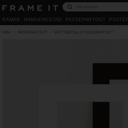
RAMAR
RAMVERKSTAD
PASSEPARTOUT
POSTE
HEM
PASSEPARTOUT
MÅTTBESTALLD PASSEPARTOUT