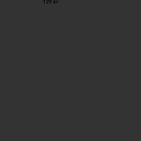
129 kr