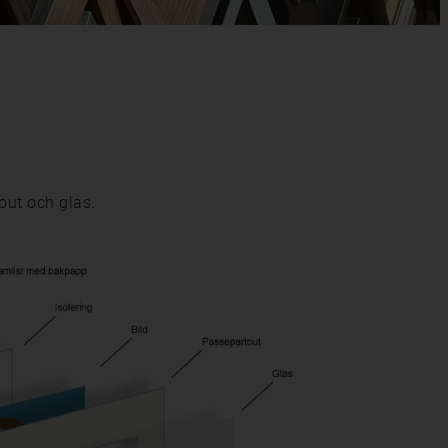
out och glas.