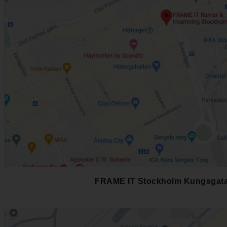
FRAME IT Stockholm Kungsgata