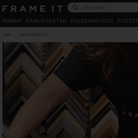
RAMAR
RAMVERKSTAD
PASSEPARTOUT
POSTE
HEM
RAMVERKSTAD