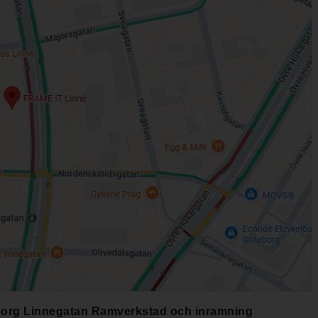
org Linnegatan Ramverkstad och inramning