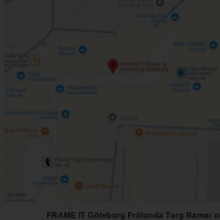
FRAME IT Göteborg Frölunda Torg Ramar 