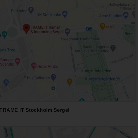
FRAME IT Stockholm Sergel