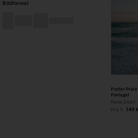
Bildformat
Poster Praia
Portugal
Raisa Zwart
149 
Pris fr.