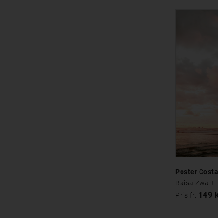
Poster Costa
Raisa Zwart
149 
Pris fr.