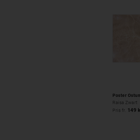
Poster Ostun
Raisa Zwart
149 
Pris fr.