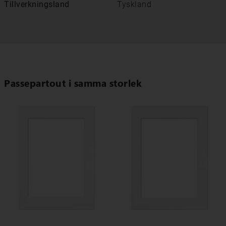
Tillverkningsland
Tyskland
Passepartout i samma storlek