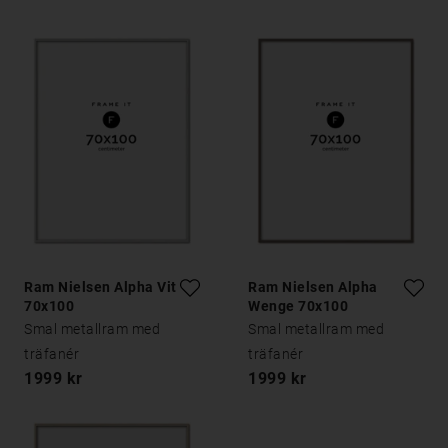
Ram Nielsen Alpha Vit Ek
Ram Nielsen Alpha
70x100
Wenge 70x100
Smal metallram med
Smal metallram med
träfanér
träfanér
1999 kr
1999 kr