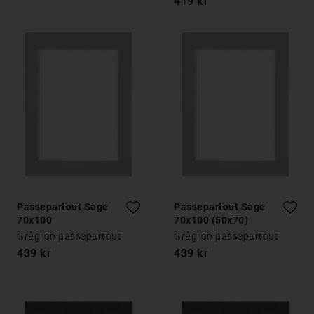
419 kr
Passepartout Sage
Passepartout Sage
70x100
70x100 (50x70)
Grågrön passepartout
Grågrön passepartout
439 kr
439 kr