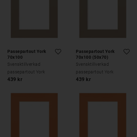
Passepartout York
Passepartout York
70x100
70x100 (50x70)
Svensktillverkad
Svensktillverkad
passepartout York
passepartout York
439 kr
439 kr