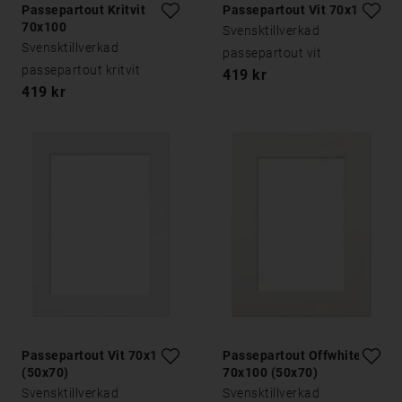
Passepartout Kritvit
Passepartout Vit 70x100
70x100
Svensktillverkad
Svensktillverkad
passepartout vit
passepartout kritvit
419 kr
419 kr
Passepartout Vit 70x100
Passepartout Offwhite
(50x70)
70x100 (50x70)
Svensktillverkad
Svensktillverkad