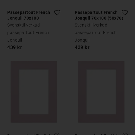
Passepartout French
Passepartout French
Jonquil 70x100
Jonquil 70x100 (50x70)
Svensktillverkad
Svensktillverkad
passepartout French
passepartout French
Jonquil
Jonquil
439 kr
439 kr