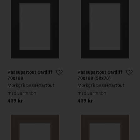
Passepartout Cardiff
Passepartout Cardiff
70x100
70x100 (50x70)
Mörkgrå passepartout
Mörkgrå passepartout
med varm ton
med varm ton
439 kr
439 kr