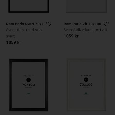
Ram Paris Svart 70x100
Ram Paris Vit 70x100
Svensktillverkad ram i
Svensktillverkad ram i vitt
1059 kr
svart
1059 kr