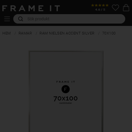
HEM
RAMAR
RAM NIELSEN ACCENT SILVER
70X100