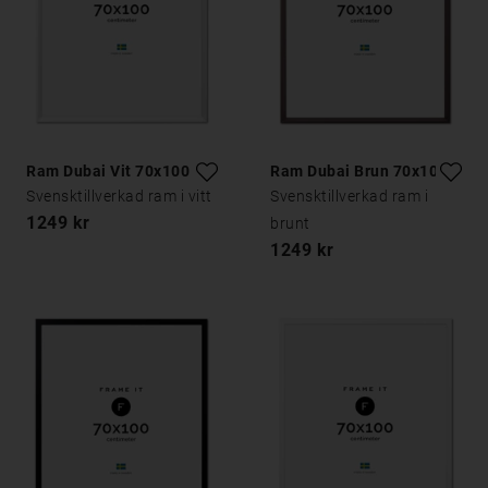
Ram Dubai Vit 70x100
Ram Dubai Brun 70x100
Svensktillverkad ram i vitt
Svensktillverkad ram i
1249 kr
brunt
1249 kr