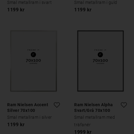
Smal metallram i svart
Smal metallram i guld
1199 kr
1199 kr
Ram Nielsen Accent
Ram Nielsen Alpha
Silver 70x100
Svart/Grå 70x100
Smal metallram i silver
Smal metallram med
1199 kr
träfanér
1999 kr