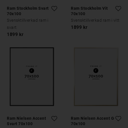
Ram Stockholm Svart
Ram Stockholm Vit
70x100
70x100
Svensktillverkad ram i
Svensktillverkad ram i vitt
1899 kr
svart
1899 kr
Ram Nielsen Accent
Ram Nielsen Accent Guld
Svart 70x100
70x100