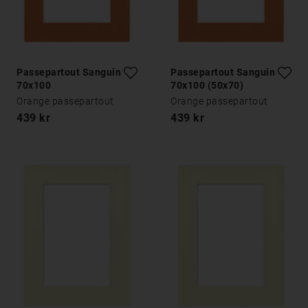
Passepartout Sanguine
Passepartout Sanguine
70x100
70x100 (50x70)
Orange passepartout
Orange passepartout
439 kr
439 kr