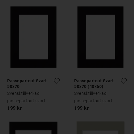
Passepartout Svart
Passepartout Svart
50x70
50x70 (40x60)
Svensktillverkad
Svensktillverkad
passepartout svart
passepartout svart
199 kr
199 kr