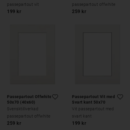
passepartout vit
passepartout offwhite
199 kr
259 kr
Passepartout Offwhite
Passepartout Vit med
50x70 (40x60)
Svart kant 50x70
Svensktillverkad
Vit passepartout med
passepartout offwhite
svart kant
259 kr
199 kr