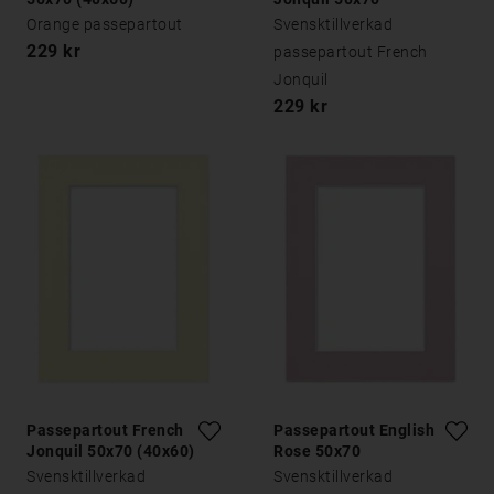
Orange passepartout
Svensktillverkad
229 kr
passepartout French
Jonquil
229 kr
Passepartout French
Passepartout English
Jonquil 50x70 (40x60)
Rose 50x70
Svensktillverkad
Svensktillverkad