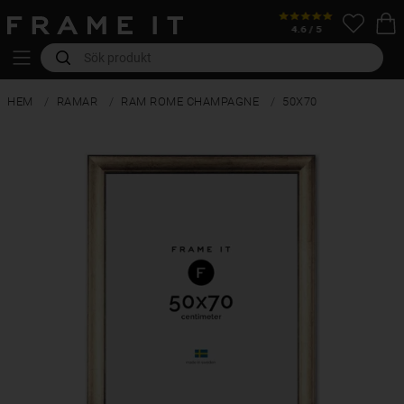
HEM
RAMAR
RAM ROME CHAMPAGNE
50X70