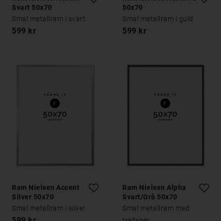
Svart 50x70
50x70
Smal metallram i svart
Smal metallram i guld
599 kr
599 kr
Ram Nielsen Accent
Ram Nielsen Alpha
Silver 50x70
Svart/Grå 50x70
Smal metallram i silver
Smal metallram med
599 kr
träfanér