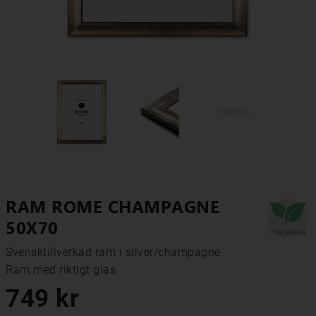
RAM ROME CHAMPAGNE
50X70
Svensktillverkad ram i silver/champagne

Ram med riktigt glas
749 kr