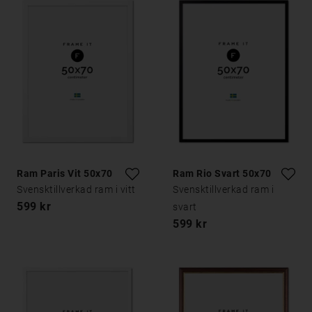
Ram Paris Vit 50x70
Ram Rio Svart 50x70
Svensktillverkad ram i vitt
Svensktillverkad ram i
599 kr
svart
599 kr