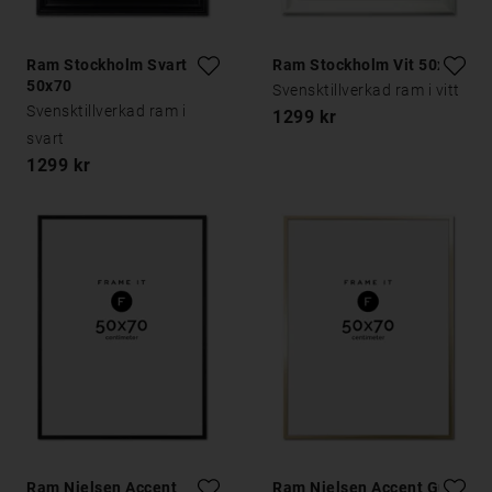
Ram Stockholm Svart
Ram Stockholm Vit 50x70
50x70
Svensktillverkad ram i vitt
Svensktillverkad ram i
1299 kr
svart
1299 kr
Ram Nielsen Accent
Ram Nielsen Accent Guld