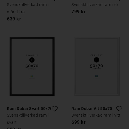
Svensktillverkad ram i
Svensktillverkad ram i ek
799 kr
mörkt trä
639 kr
Ram Dubai Svart 50x70
Ram Dubai Vit 50x70
Svensktillverkad ram i
Svensktillverkad ram i vitt
699 kr
svart