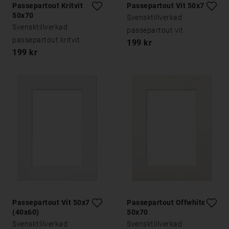
Passepartout Kritvit
Passepartout Vit 50x70
50x70
Svensktillverkad
Svensktillverkad
passepartout vit
passepartout kritvit
199 kr
199 kr
Passepartout Vit 50x70
Passepartout Offwhite
(40x60)
50x70
Svensktillverkad
Svensktillverkad