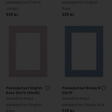
passepartout French
passepartout English
Jonquil
Rose
229 kr
229 kr
Passepartout English
Passepartout Biscay Blue
Rose 50x70 (40x60)
50x70
Svensktillverkad
Svensktillverkad
passepartout English
passepartout Biscay Blue
229 kr
Rose