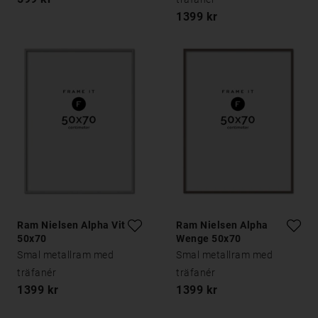
1399 kr
Ram Nielsen Alpha Vit Ek
Ram Nielsen Alpha
50x70
Wenge 50x70
Smal metallram med
Smal metallram med
träfanér
träfanér
1399 kr
1399 kr