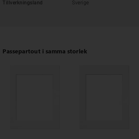
Tillverkningsland
Sverige
Passepartout i samma storlek