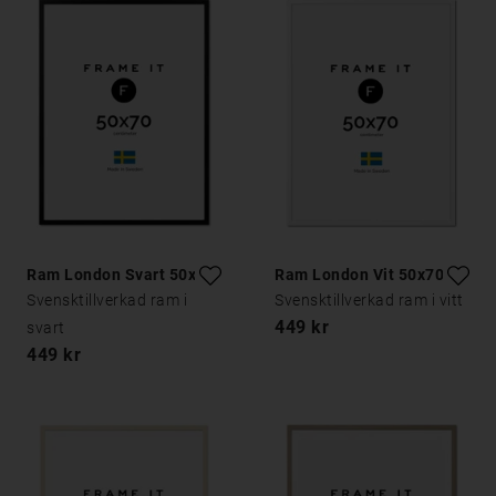
Ram London Svart 50x70
Ram London Vit 50x70
Svensktillverkad ram i
Svensktillverkad ram i vitt
449 kr
svart
449 kr