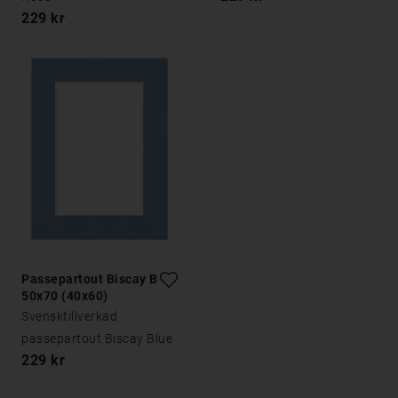
229 kr
Passepartout Biscay Blue
50x70 (40x60)
Svensktillverkad
passepartout Biscay Blue
229 kr