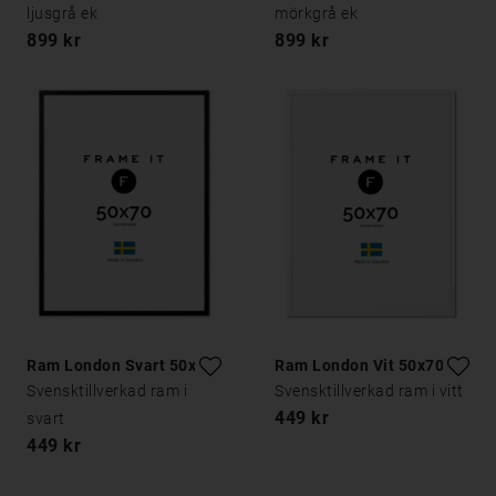
ljusgrå ek
mörkgrå ek
899 kr
899 kr
Ram London Svart 50x70
Ram London Vit 50x70
Svensktillverkad ram i
Svensktillverkad ram i vitt
449 kr
svart
449 kr