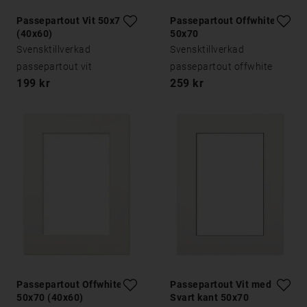
Passepartout Vit 50x70
Passepartout Offwhite
(40x60)
50x70
Svensktillverkad
Svensktillverkad
passepartout vit
passepartout offwhite
199 kr
259 kr
Passepartout Offwhite
Passepartout Vit med
50x70 (40x60)
Svart kant 50x70