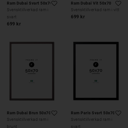
Ram Dubai Svart 50x70
Ram Dubai Vit 50x70
Svensktillverkad ram i
Svensktillverkad ram i vitt
699 kr
svart
699 kr
Ram Dubai Brun 50x70
Ram Paris Svart 50x70
Svensktillverkad ram i
Svensktillverkad ram i
brunt
svart