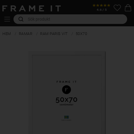
HEM
RAMAR
RAM PARIS VIT
50X70