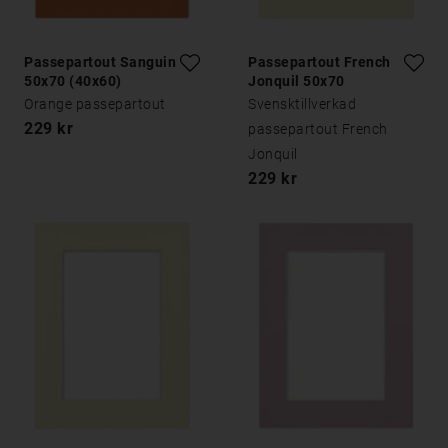
Passepartout Sanguine
Passepartout French
50x70 (40x60)
Jonquil 50x70
Orange passepartout
Svensktillverkad
229 kr
passepartout French
Jonquil
229 kr