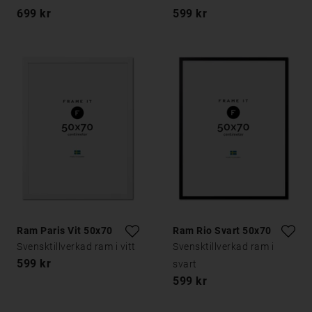
699 kr
599 kr
Ram Paris Vit 50x70
Ram Rio Svart 50x70
Svensktillverkad ram i vitt
Svensktillverkad ram i
599 kr
svart
599 kr