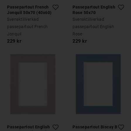
Passepartout French
Passepartout English
Jonquil 50x70 (40x60)
Rose 50x70
Svensktillverkad
Svensktillverkad
passepartout French
passepartout English
Jonquil
Rose
229 kr
229 kr
Passepartout English
Passepartout Biscay Blue