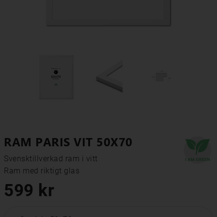
RAM PARIS VIT 50X70
Svensktillverkad ram i vitt

Ram med riktigt glas
599 kr