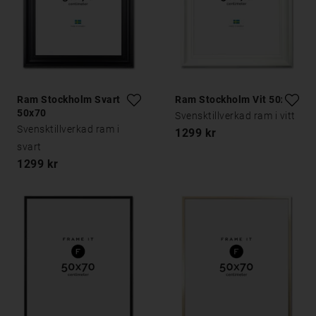
Ram Stockholm Svart
Ram Stockholm Vit 50x70
50x70
Svensktillverkad ram i vitt
Svensktillverkad ram i
1299 kr
svart
1299 kr