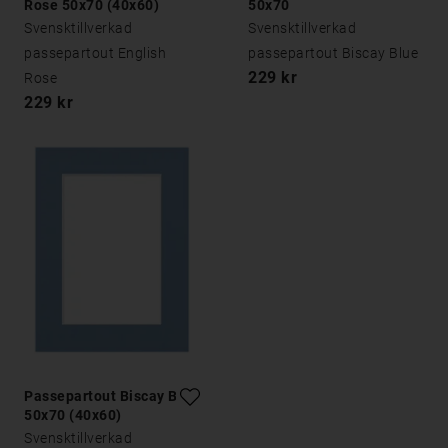
Rose 50x70 (40x60)
50x70
Svensktillverkad
Svensktillverkad
passepartout English
passepartout Biscay Blue
229 kr
Rose
229 kr
Passepartout Biscay Blue
50x70 (40x60)
Svensktillverkad