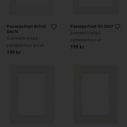
Passepartout Kritvit
Passepartout Vit 50x70
50x70
Svensktillverkad
Svensktillverkad
passepartout vit
passepartout kritvit
199 kr
199 kr