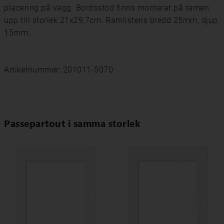
placering på vägg. Bordsstöd finns monterat på ramen
upp till storlek 21x29,7cm. Ramlistens bredd 25mm, djup
15mm.
Artikelnummer: 201011-5070
Passepartout i samma storlek