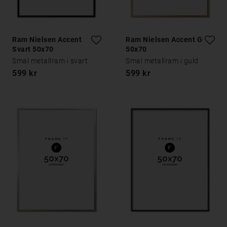
Ram Nielsen Accent
Ram Nielsen Accent Guld
Svart 50x70
50x70
Smal metallram i svart
Smal metallram i guld
599 kr
599 kr