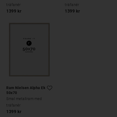
träfanér
träfanér
1399 kr
1399 kr
Ram Nielsen Alpha Ek
50x70
Smal metallram med
träfanér
1399 kr