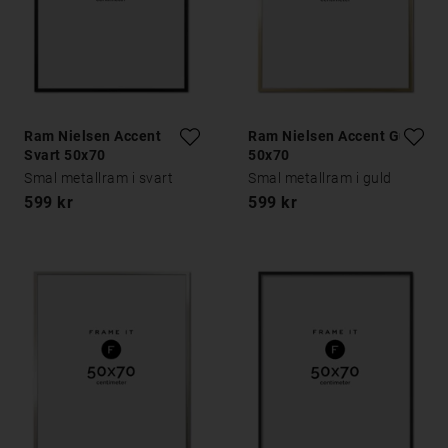
Ram Nielsen Accent
Ram Nielsen Accent Guld
Svart 50x70
50x70
Smal metallram i svart
Smal metallram i guld
599 kr
599 kr