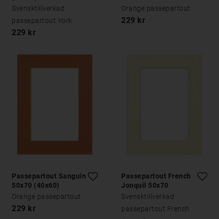
Svensktillverkad
Orange passepartout
229 kr
passepartout York
229 kr
Passepartout Sanguine
Passepartout French
50x70 (40x60)
Jonquil 50x70
Orange passepartout
Svensktillverkad
229 kr
passepartout French