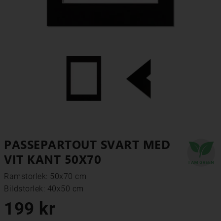
PASSEPARTOUT SVART MED
VIT KANT 50X70
Ramstorlek: 50x70 cm
Bildstorlek: 40x50 cm
199 kr