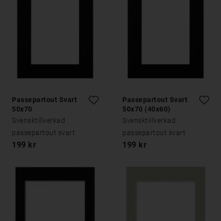
Passepartout Svart
Passepartout Svart
50x70
50x70 (40x60)
Svensktillverkad
Svensktillverkad
passepartout svart
passepartout svart
199 kr
199 kr