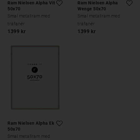
Ram Nielsen Alpha Vit Ek
Ram Nielsen Alpha
50x70
Wenge 50x70
Smal metallram med
Smal metallram med
träfanér
träfanér
1399 kr
1399 kr
Ram Nielsen Alpha Ek
50x70
Smal metallram med