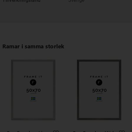
Tillverkningsland
Sverige
Ramar i samma storlek