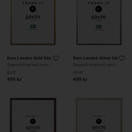
Ram London Guld 50x70
Ram London Silver 50x70
Svensktillverkad ram i
Svensktillverkad ram i
guld
silver
499 kr
499 kr