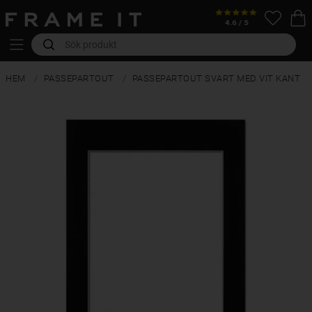
HEM
PASSEPARTOUT
PASSEPARTOUT SVART MED VIT KANT