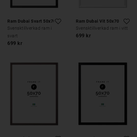
Ram Dubai Svart 50x70
Ram Dubai Vit 50x70
Svensktillverkad ram i
Svensktillverkad ram i vitt
699 kr
svart
699 kr