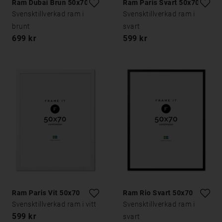
Ram Dubai Brun 50x70
Ram Paris Svart 50x70
Svensktillverkad ram i
Svensktillverkad ram i
brunt
svart
699 kr
599 kr
Ram Paris Vit 50x70
Ram Rio Svart 50x70
Svensktillverkad ram i vitt
Svensktillverkad ram i
599 kr
svart