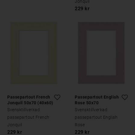
Jonquil
229 kr
Passepartout French
Passepartout English
Jonquil 50x70 (40x60)
Rose 50x70
Svensktillverkad
Svensktillverkad
passepartout French
passepartout English
Jonquil
Rose
229 kr
229 kr