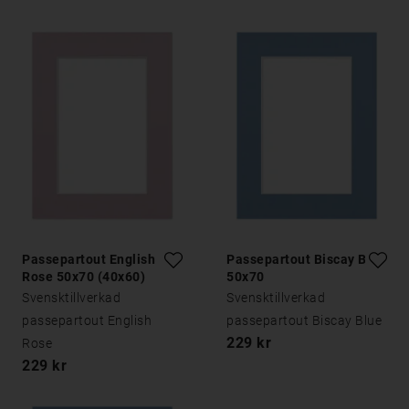
Passepartout English
Passepartout Biscay Blue
Rose 50x70 (40x60)
50x70
Svensktillverkad
Svensktillverkad
passepartout English
passepartout Biscay Blue
229 kr
Rose
229 kr