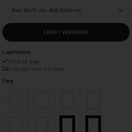
Ram 50x70 cm
-
Bild 40x50 cm
LÄGG I VARUKORG
Lagerstatus
Finns på lager
Vi skickar inom 1-3 dagar
Färg