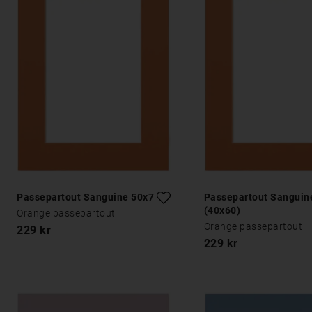
Passepartout Sanguine 50x70
Passepartout Sanguin
(40x60)
Orange passepartout
Orange passepartout
229 kr
229 kr