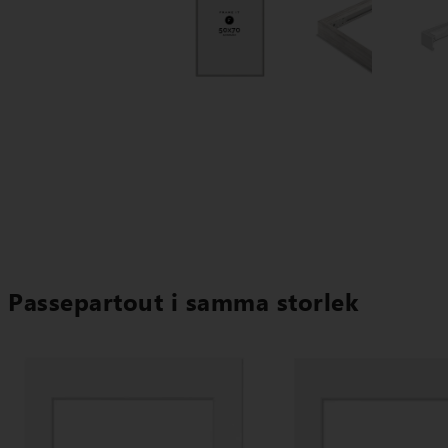
Passepartout i samma storlek