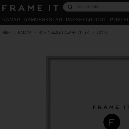
RAMAR
RAMVERKSTAD
PASSEPARTOUT
POSTE
HEM
RAMAR
RAM NIELSEN ALPHA VIT EK
50X70