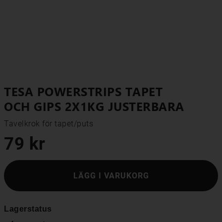
TESA POWERSTRIPS TAPET
OCH GIPS 2X1KG JUSTERBARA
Tavelkrok för tapet/puts
79 kr
LÄGG I VARUKORG
Lagerstatus