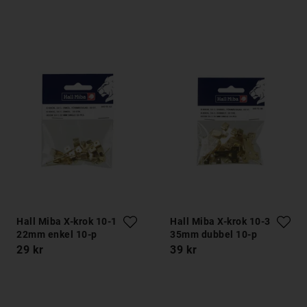
Hall Miba X-krok 10-1
Hall Miba X-krok 10-3
22mm enkel 10-p
35mm dubbel 10-p
29 kr
39 kr