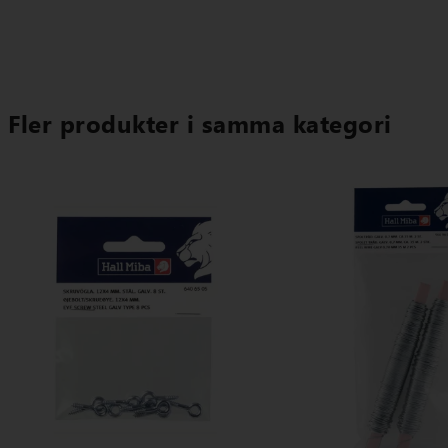
Fler produkter i samma kategori