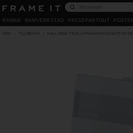
RAMAR
RAMVERKSTAD
PASSEPARTOUT
POSTE
HEM
TILLBEHÖR
HALL MIBA TAVELUPPHÄNGNINGSSATS 60 DE