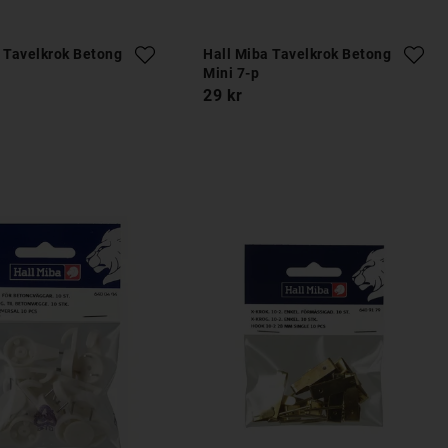
 Tavelkrok Betong
Hall Miba Tavelkrok Betong
Mini 7-p
29 kr