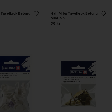
 Tavelkrok Betong
Hall Miba Tavelkrok Betong
Mini 7-p
29 kr