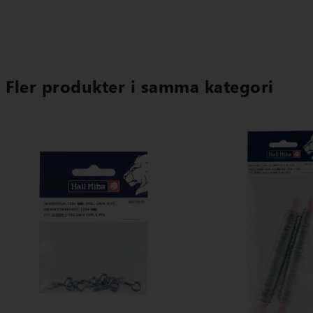
Fler produkter i samma kategori