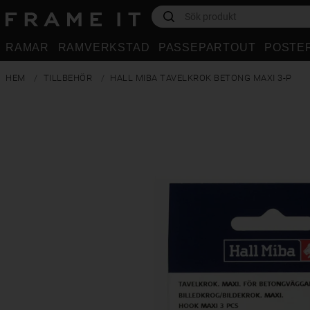
RAMAR
RAMVERKSTAD
PASSEPARTOUT
POSTE
HEM
TILLBEHÖR
HALL MIBA TAVELKROK BETONG MAXI 3-P