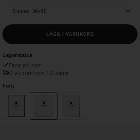
Storlek: 30x40
LÄGG I VARUKORG
Lagerstatus
Finns på lager
Vi skickar inom 1-3 dagar
Färg