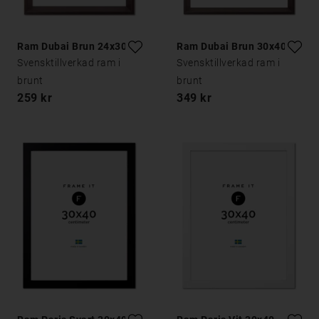
Ram Dubai Brun 24x30
Ram Dubai Brun 30x40
Svensktillverkad ram i
Svensktillverkad ram i
brunt
brunt
259 kr
349 kr