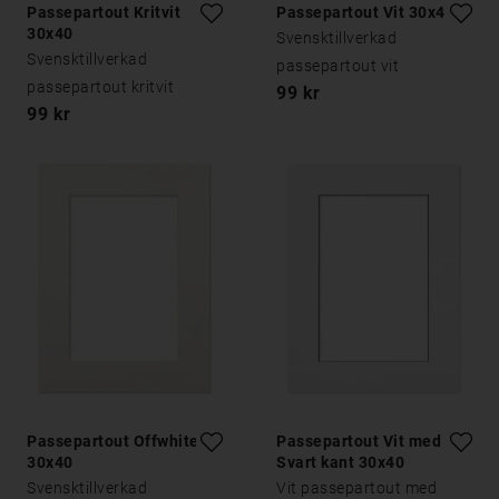
Passepartout Kritvit
Passepartout Vit 30x40
30x40
Svensktillverkad
Svensktillverkad
passepartout vit
passepartout kritvit
99 kr
99 kr
Passepartout Offwhite
Passepartout Vit med
30x40
Svart kant 30x40
Svensktillverkad
Vit passepartout med