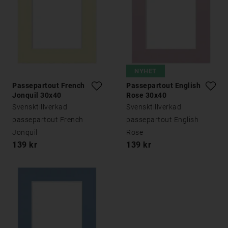
NYHET
Passepartout French
Passepartout English
Jonquil 30x40
Rose 30x40
Svensktillverkad
Svensktillverkad
passepartout French
passepartout English
Jonquil
Rose
139 kr
139 kr