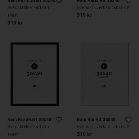
Ram Paris Svart 30x40
Ram Paris Vit 30x40
Svensktillverkad ram i
Svensktillverkad ram i vitt
319 kr
svart
319 kr
Ram Rio Svart 30x40
Ram Rio Vit 30x40
Svensktillverkad ram i
Svensktillverkad ram i vitt
319 kr
svart