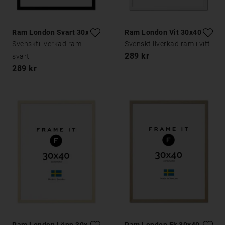
Ram London Svart 30x40
Ram London Vit 30x40
Svensktillverkad ram i
Svensktillverkad ram i vitt
289 kr
svart
289 kr