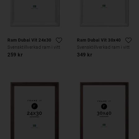
Ram Dubai Vit 24x30
Ram Dubai Vit 30x40
Svensktillverkad ram i vitt
Svensktillverkad ram i vitt
259 kr
349 kr