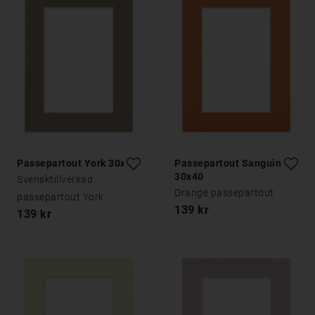
Passepartout York 30x40
Passepartout Sanguine
30x40
Svensktillverkad
Orange passepartout
passepartout York
139 kr
139 kr