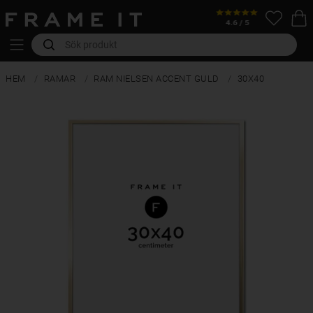
HEM
RAMAR
RAM NIELSEN ACCENT GULD
30X40