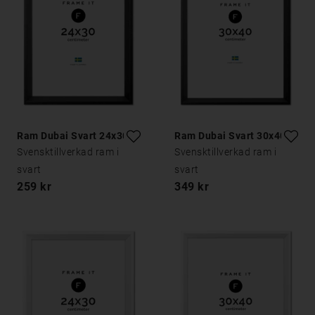
Ram Dubai Svart 24x30
Ram Dubai Svart 30x40
Svensktillverkad ram i
Svensktillverkad ram i
svart
svart
259 kr
349 kr