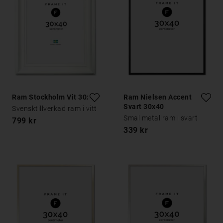
Ram Stockholm Vit 30x40
Ram Nielsen Accent
Svart 30x40
Svensktillverkad ram i vitt
Smal metallram i svart
799 kr
339 kr