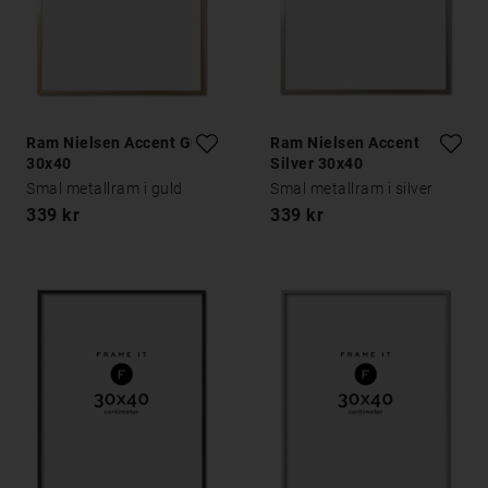
Ram Nielsen Accent Guld
Ram Nielsen Accent
30x40
Silver 30x40
Smal metallram i guld
Smal metallram i silver
339 kr
339 kr