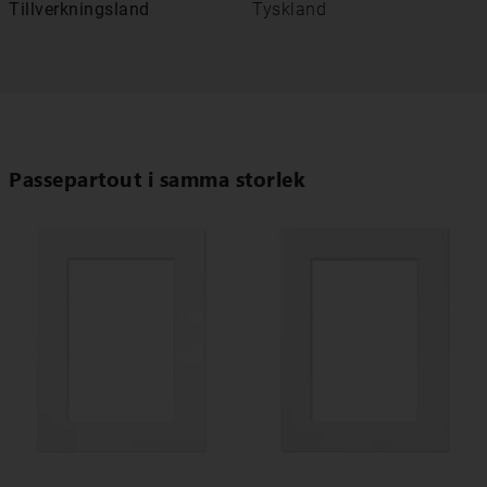
Tillverkningsland
Tyskland
Passepartout i samma storlek