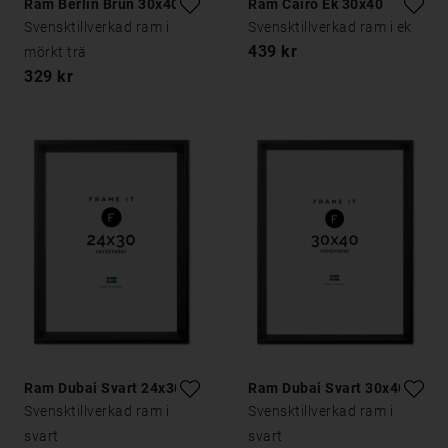
Ram Berlin Brun 30x40
Ram Cairo Ek 30x40
Svensktillverkad ram i
Svensktillverkad ram i ek
439 kr
mörkt trä
329 kr
Ram Dubai Svart 24x30
Ram Dubai Svart 30x40
Svensktillverkad ram i
Svensktillverkad ram i
svart
svart