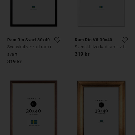
Ram Rio Svart 30x40
Ram Rio Vit 30x40
Svensktillverkad ram i
Svensktillverkad ram i vitt
319 kr
svart
319 kr