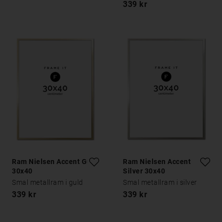
339 kr
Ram Nielsen Accent Guld
Ram Nielsen Accent
30x40
Silver 30x40
Smal metallram i guld
Smal metallram i silver
339 kr
339 kr