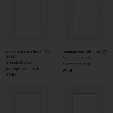
Passepartout Kritvit
Passepartout Vit 30x40
30x40
Svensktillverkad
Svensktillverkad
passepartout vit
passepartout kritvit
99 kr
99 kr