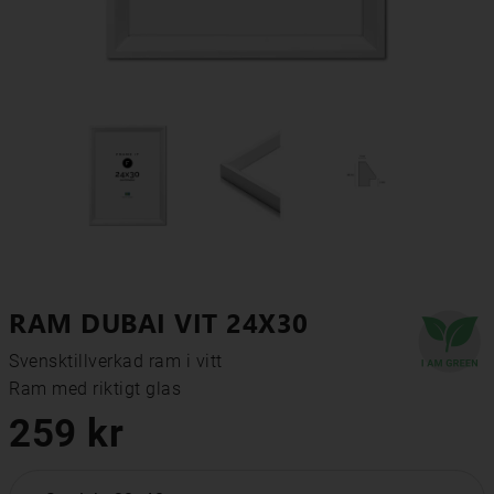
RAM DUBAI VIT 24X30
Svensktillverkad ram i vitt

Ram med riktigt glas
259 kr