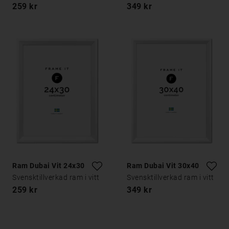
259 kr
349 kr
Ram Dubai Vit 24x30
Ram Dubai Vit 30x40
Svensktillverkad ram i vitt
Svensktillverkad ram i vitt
259 kr
349 kr