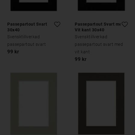
Passepartout Svart
Passepartout Svart med
30x40
Vit kant 30x40
Svensktillverkad
Svensktillverkad
passepartout svart
passepartout svart med
99 kr
vit kant
99 kr