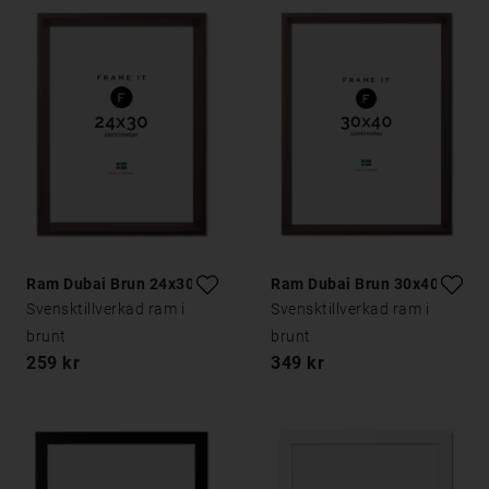
Ram Dubai Brun 24x30
Ram Dubai Brun 30x40
Svensktillverkad ram i
Svensktillverkad ram i
brunt
brunt
259 kr
349 kr