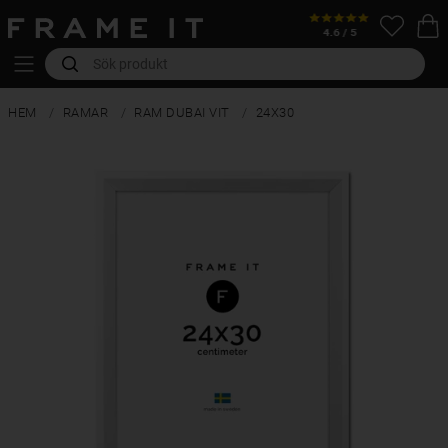
HEM
RAMAR
RAM DUBAI VIT
24X30