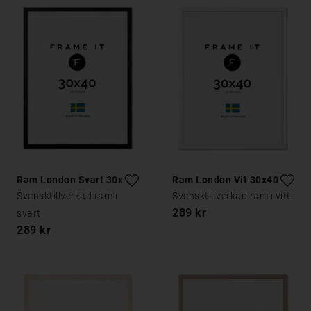
Ram London Svart 30x40
Ram London Vit 30x40
Svensktillverkad ram i
Svensktillverkad ram i vitt
289 kr
svart
289 kr