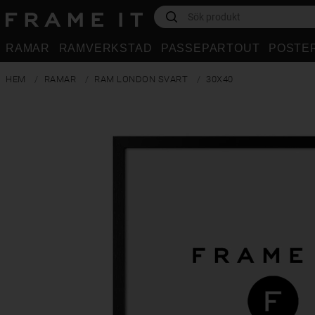
RAMAR
RAMVERKSTAD
PASSEPARTOUT
POSTE
HEM
RAMAR
RAM LONDON SVART
30X40