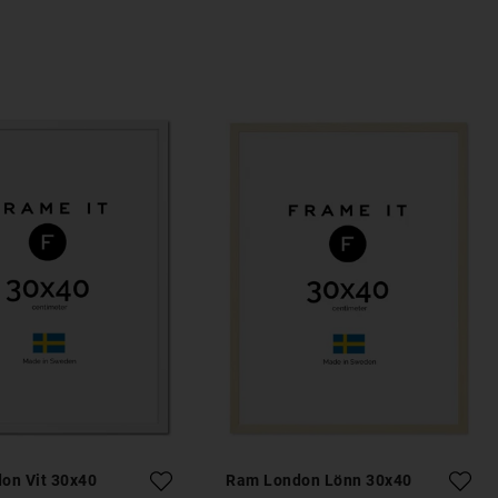
on Vit 30x40
Ram London Lönn 30x40