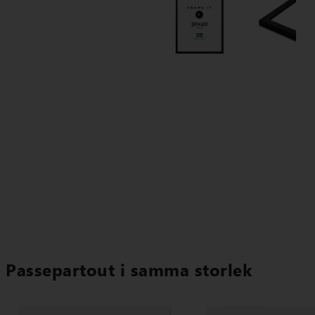
Passepartout i samma storlek