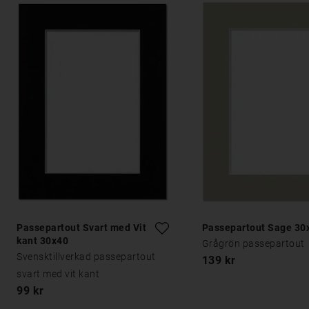
Passepartout Svart med Vit
Passepartout Sage 30
kant 30x40
Grågrön passepartout
Svensktillverkad passepartout
139 kr
svart med vit kant
99 kr