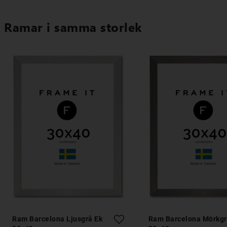
Ramar i samma storlek
Ram Barcelona Ljusgrå Ek
Ram Barcelona Mörkgr