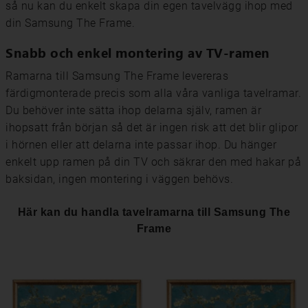
så nu kan du enkelt skapa din egen tavelvägg ihop med
din Samsung The Frame.
Snabb och enkel montering av TV-ramen
Ramarna till Samsung The Frame levereras
färdigmonterade precis som alla våra vanliga tavelramar.
Du behöver inte sätta ihop delarna själv, ramen är
ihopsatt från början så det är ingen risk att det blir glipor
i hörnen eller att delarna inte passar ihop. Du hänger
enkelt upp ramen på din TV och säkrar den med hakar på
baksidan, ingen montering i väggen behövs.
Här kan du handla tavelramarna till Samsung The
Frame