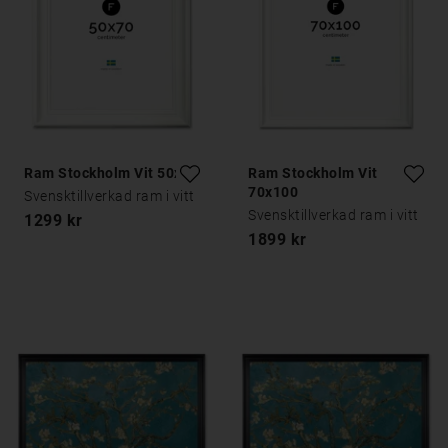
Ram Stockholm Vit 50x70
Ram Stockholm Vit
70x100
Svensktillverkad ram i vitt
Svensktillverkad ram i vitt
1299 kr
1899 kr