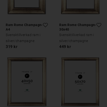
Ram Rome Champagne
Ram Rome Champagne
A4
30x40
Svensktillverkad ram i
Svensktillverkad ram i
silver/champagne
silver/champagne
319 kr
449 kr