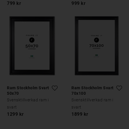
799 kr
999 kr
Ram Stockholm Svart
Ram Stockholm Svart
50x70
70x100
Svensktillverkad ram i
Svensktillverkad ram i
svart
svart
1299 kr
1899 kr