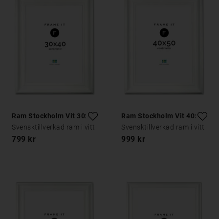
Ram Stockholm Vit 30x40
Ram Stockholm Vit 40x50
Svensktillverkad ram i vitt
Svensktillverkad ram i vitt
799 kr
999 kr