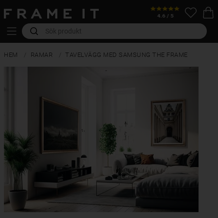
HEM
RAMAR
TAVELVÄGG MED SAMSUNG THE FRAME