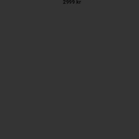
2999 kr