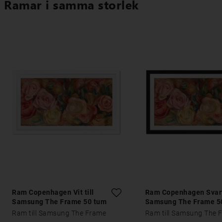
Ramar i samma storlek
Ram Copenhagen Vit till
Ram Copenhagen Svart 
Samsung The Frame 50 tum
Samsung The Frame 5
Ram till Samsung The Frame
Ram till Samsung The 