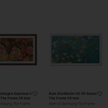
nhagen Espresso till
Ram Stockholm Vit till Samsung
The Frame 50 tum
The Frame 50 tum
 Samsung The Frame
Ram till Samsung The Frame