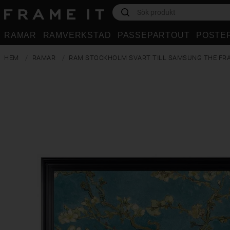
RAMAR
RAMVERKSTAD
PASSEPARTOUT
POSTE
HEM
RAMAR
RAM STOCKHOLM SVART TILL SAMSUNG THE FR