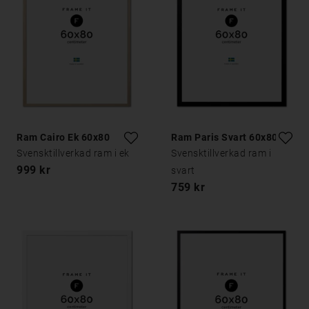
Ram Cairo Ek 60x80
Ram Paris Svart 60x80
Svensktillverkad ram i ek
Svensktillverkad ram i
999 kr
svart
759 kr