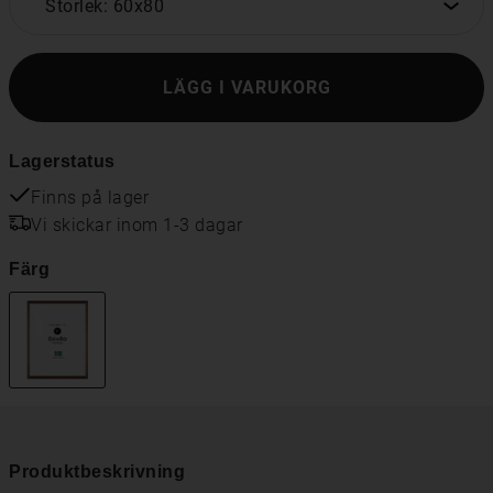
Storlek: 60x80
LÄGG I VARUKORG
Lagerstatus
Finns på lager
Vi skickar inom 1-3 dagar
Färg
Produktbeskrivning