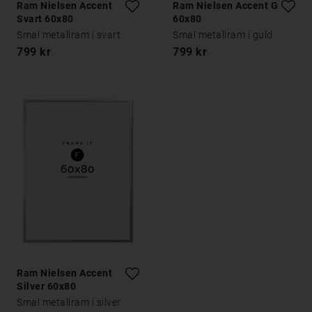
Ram Nielsen Accent
Ram Nielsen Accent Guld
Svart 60x80
60x80
Smal metallram i svart
Smal metallram i guld
799 kr
799 kr
Ram Nielsen Accent
Silver 60x80
Smal metallram i silver