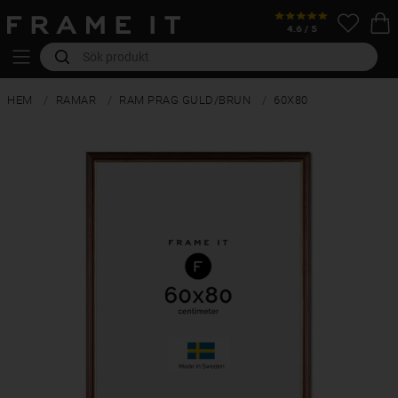
HEM
RAMAR
RAM PRAG GULD/BRUN
60X80