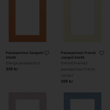
Passepartout Sanguine
Passepartout French
60x80
Jonquil 60x80
Orange passepartout
Svensktillverkad
309 kr
passepartout French
Jonquil
309 kr