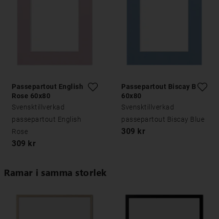
Passepartout English
Passepartout Biscay Blue
Rose 60x80
60x80
Svensktillverkad
Svensktillverkad
passepartout English
passepartout Biscay Blue
309 kr
Rose
309 kr
Ramar i samma storlek