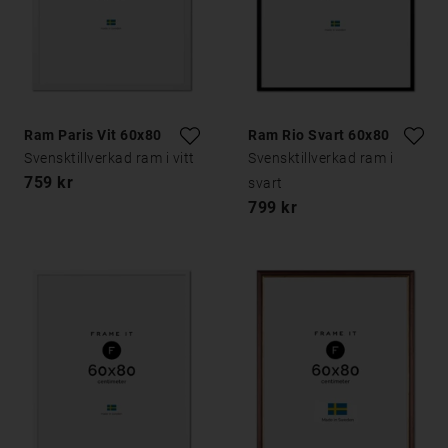
Ram Paris Vit 60x80
Ram Rio Svart 60x80
Svensktillverkad ram i vitt
Svensktillverkad ram i
759 kr
svart
799 kr