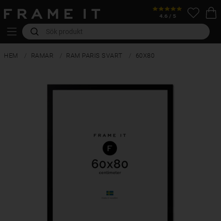
HEM
RAMAR
RAM PARIS SVART
60X80