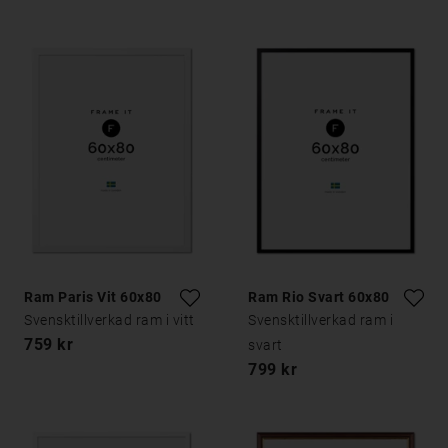
Ram Paris Vit 60x80
Ram Rio Svart 60x80
Svensktillverkad ram i vitt
Svensktillverkad ram i
759 kr
svart
799 kr