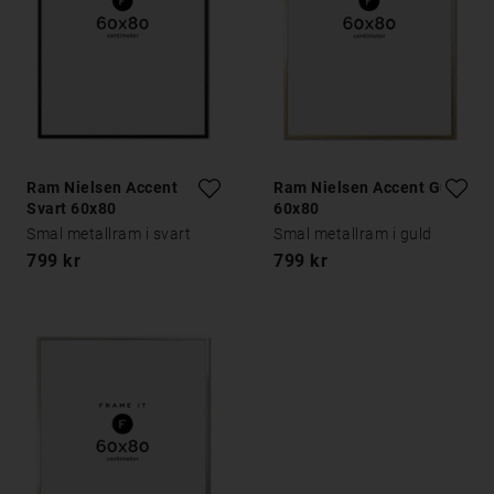
Ram Nielsen Accent
Ram Nielsen Accent Guld
Svart 60x80
60x80
Smal metallram i svart
Smal metallram i guld
799 kr
799 kr