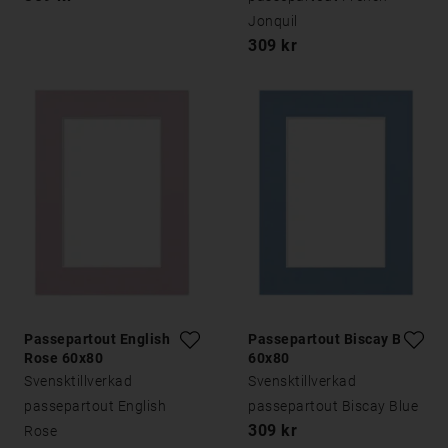
Jonquil
309 kr
Passepartout English
Passepartout Biscay Blue
Rose 60x80
60x80
Svensktillverkad
Svensktillverkad
passepartout English
passepartout Biscay Blue
309 kr
Rose