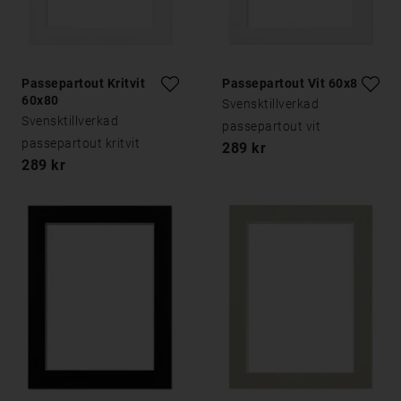
Passepartout Kritvit
Passepartout Vit 60x80
60x80
Svensktillverkad
Svensktillverkad
passepartout vit
passepartout kritvit
289 kr
289 kr