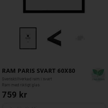
RAM PARIS SVART 60X80
Svensktillverkad ram i svart

Ram med riktigt glas
759 kr