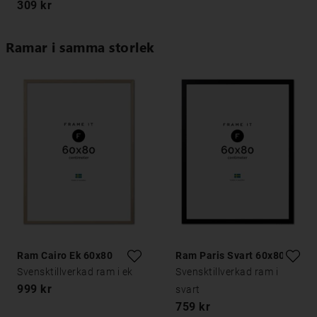
309 kr
Ramar i samma storlek
Ram Cairo Ek 60x80
Ram Paris Svart 60x80
Svensktillverkad ram i ek
Svensktillverkad ram i
999 kr
svart
759 kr