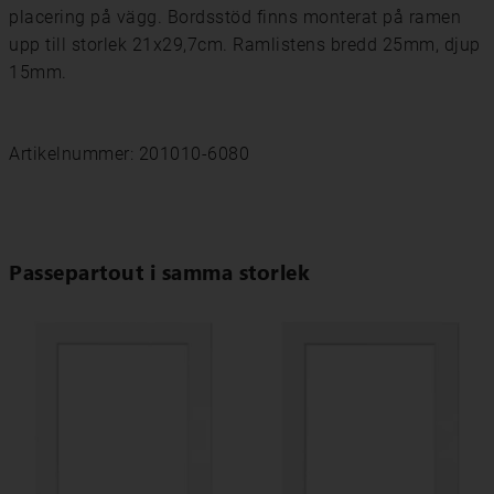
placering på vägg. Bordsstöd finns monterat på ramen
upp till storlek 21x29,7cm. Ramlistens bredd 25mm, djup
15mm.
Artikelnummer: 201010-6080
Passepartout i samma storlek