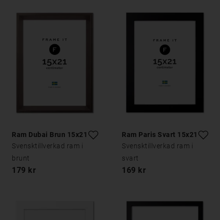
Ram Dubai Brun 15x21
Ram Paris Svart 15x21
Svensktillverkad ram i
Svensktillverkad ram i
brunt
svart
179 kr
169 kr