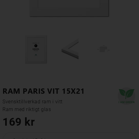
RAM PARIS VIT 15X21
Svensktillverkad ram i vitt

Ram med riktigt glas
169 kr