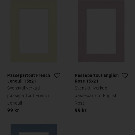
Passepartout French
Passepartout English
Jonquil 15x21
Rose 15x21
Svensktillverkad
Svensktillverkad
passepartout French
passepartout English
Jonquil
Rose
99 kr
99 kr