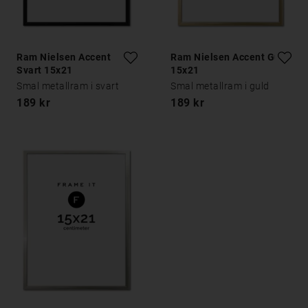
Ram Nielsen Accent
Ram Nielsen Accent Guld
Svart 15x21
15x21
Smal metallram i svart
Smal metallram i guld
189 kr
189 kr