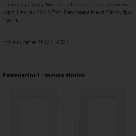
placering på vägg. Bordsstöd finns monterat på ramen
upp till storlek 21x29,7cm. Ramlistens bredd 25mm, djup
15mm.
Artikelnummer: 201011-1521
Passepartout i samma storlek