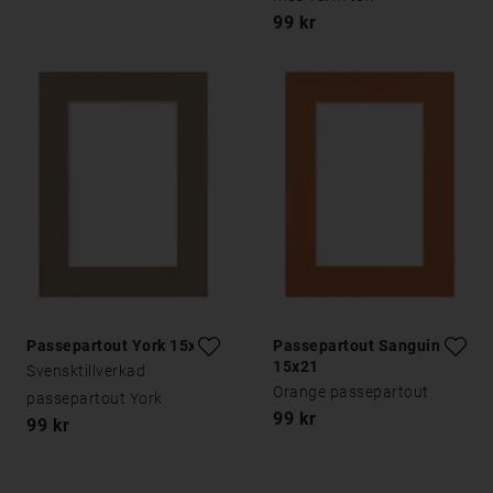
99 kr
Passepartout York 15x21
Passepartout Sanguine
15x21
Svensktillverkad
Orange passepartout
passepartout York
99 kr
99 kr