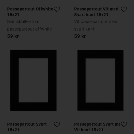
Passepartout Offwhite
Passepartout Vit med
15x21
Svart kant 15x21
Svensktillverkad
Vit passepartout med
passepartout offwhite
svart kant
59 kr
59 kr
Passepartout Svart
Passepartout Svart med
15x21
Vit kant 15x21