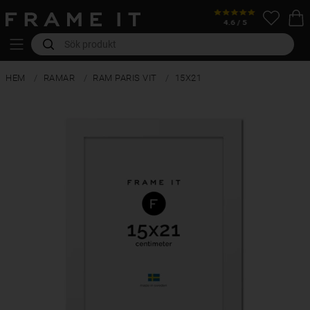
HEM
RAMAR
RAM PARIS VIT
15X21