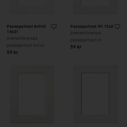
Passepartout Kritvit
Passepartout Vit 15x21
15x21
Svensktillverkad
Svensktillverkad
passepartout vit
passepartout kritvit
59 kr
59 kr