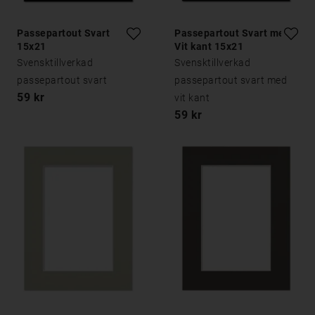
Passepartout Svart
Passepartout Svart med
15x21
Vit kant 15x21
Svensktillverkad
Svensktillverkad
passepartout svart
passepartout svart med
59 kr
vit kant
59 kr