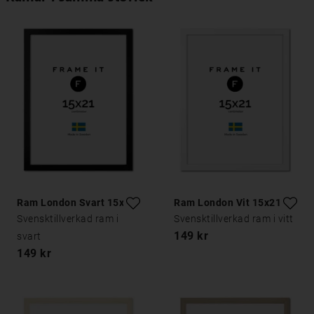
Ram London Svart 15x21
Ram London Vit 15x21
Svensktillverkad ram i
Svensktillverkad ram i vitt
149 kr
svart
149 kr