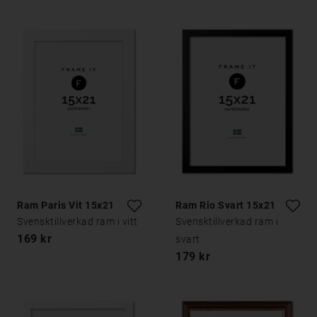
Ram Paris Vit 15x21
Ram Rio Svart 15x21
Svensktillverkad ram i vitt
Svensktillverkad ram i
169 kr
svart
179 kr