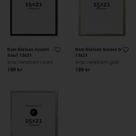
Ram Nielsen Accent
Ram Nielsen Accent Guld
Svart 15x21
15x21
Smal metallram i svart
Smal metallram i guld
189 kr
189 kr