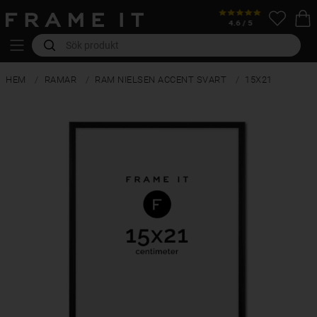
HEM
RAMAR
RAM NIELSEN ACCENT SVART
15X21