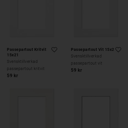
Passepartout Kritvit
Passepartout Vit 15x21
15x21
Svensktillverkad
Svensktillverkad
passepartout vit
passepartout kritvit
59 kr
59 kr