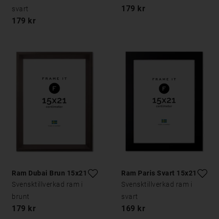
179 kr
svart
179 kr
Ram Dubai Brun 15x21
Ram Paris Svart 15x21
Svensktillverkad ram i
Svensktillverkad ram i
brunt
svart
179 kr
169 kr