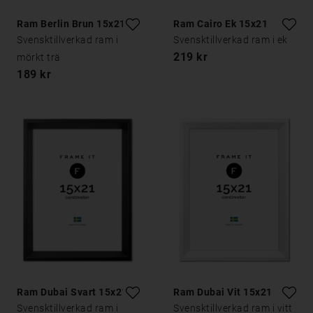
Ram Berlin Brun 15x21
Ram Cairo Ek 15x21
Svensktillverkad ram i
Svensktillverkad ram i ek
219 kr
mörkt trä
189 kr
Ram Dubai Svart 15x21
Ram Dubai Vit 15x21
Svensktillverkad ram i
Svensktillverkad ram i vitt