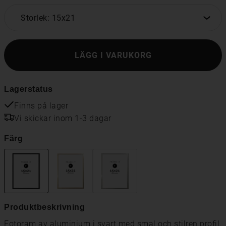
Storlek: 15x21
LÄGG I VARUKORG
Lagerstatus
Finns på lager
Vi skickar inom 1-3 dagar
Färg
Produktbeskrivning
Fotoram av aluminium i svart med smal och stilren profil.