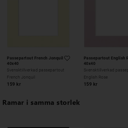
Passepartout French Jonquil
Passepartout English 
40x40
40x40
Svensktillverkad passepartout
Svensktillverkad passe
French Jonquil
English Rose
159 kr
159 kr
Ramar i samma storlek