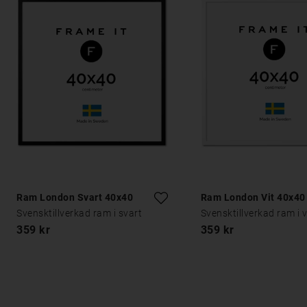
Ram London Svart 40x40
Ram London Vit 40x40
Svensktillverkad ram i svart
Svensktillverkad ram i v
359 kr
359 kr