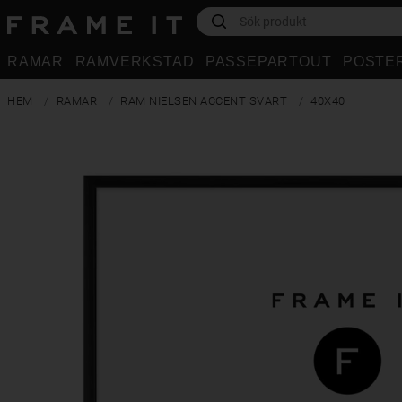
RAMAR
RAMVERKSTAD
PASSEPARTOUT
POSTE
HEM
RAMAR
RAM NIELSEN ACCENT SVART
40X40