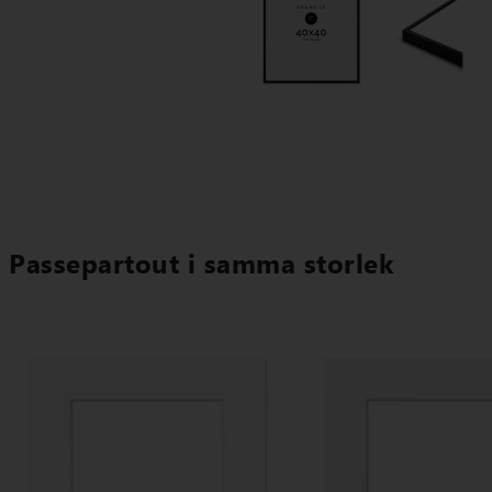
Passepartout i samma storlek