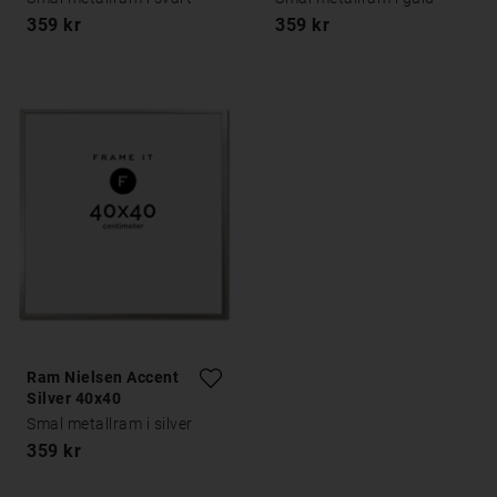
359 kr
359 kr
Ram Nielsen Accent
Silver 40x40
Smal metallram i silver
359 kr