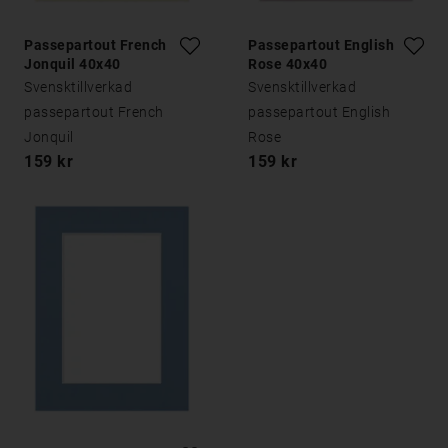
Passepartout French
Passepartout English
Jonquil 40x40
Rose 40x40
Svensktillverkad
Svensktillverkad
passepartout French
passepartout English
Jonquil
Rose
159 kr
159 kr