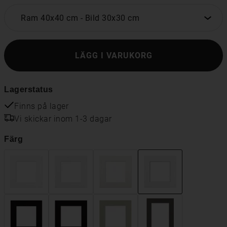
Ram 40x40 cm
-
Bild 30x30 cm
LÄGG I VARUKORG
Lagerstatus
Finns på lager
Vi skickar inom 1-3 dagar
Färg