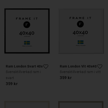
Ram London Svart 40x40
Ram London Vit 40x40
Svensktillverkad ram i
Svensktillverkad ram i vitt
359 kr
svart
359 kr