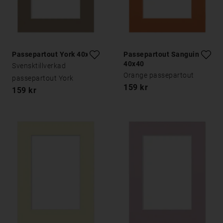
Passepartout York 40x40
Passepartout Sanguine
40x40
Svensktillverkad
Orange passepartout
passepartout York
159 kr
159 kr