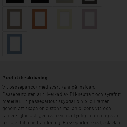
Produktbeskrivning
Vit passepartout med svart kant på insidan.
Passepartouten är tillverkad av PH-neutralt och syrafritt
material. En passepartout skyddar din bild i ramen
genom att skapa en distans mellan bildens yta och
ramens glas och ger även en mer tydlig inramning som
förhöjer bildens framtoning. Passepartoutens tjocklek är