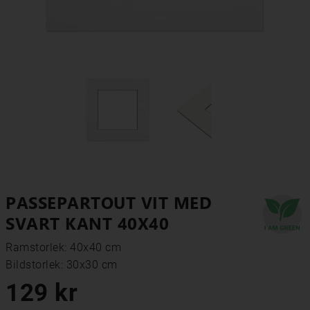
PASSEPARTOUT VIT MED
SVART KANT 40X40
Ramstorlek: 40x40 cm
Bildstorlek: 30x30 cm
129 kr