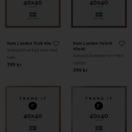
Ram London Teak 40x40
Ram London Valnöt
40x40
Svensktillverkad ram med
Svensktillverkad ram med
teak
valnöt
399 kr
399 kr