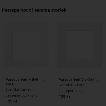
Passepartout i samma storlek
Passepartout Kritvit
Passepartout Vit 40x40
40x40
Svensktillverkad
Svensktillverkad
passepartout vit
passepartout kritvit
129 kr
129 kr