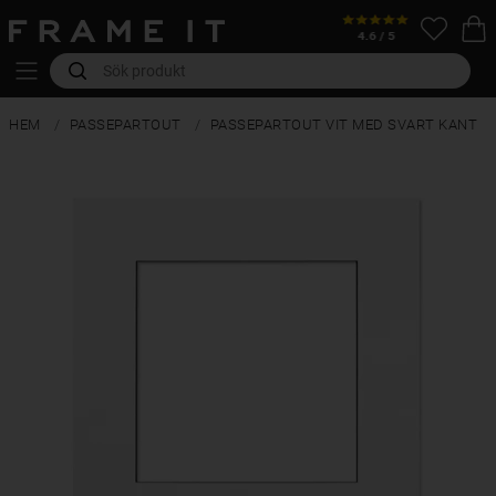
HEM
PASSEPARTOUT
PASSEPARTOUT VIT MED SVART KANT