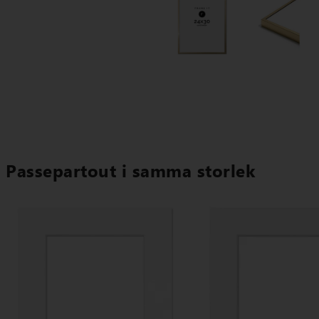
Passepartout i samma storlek