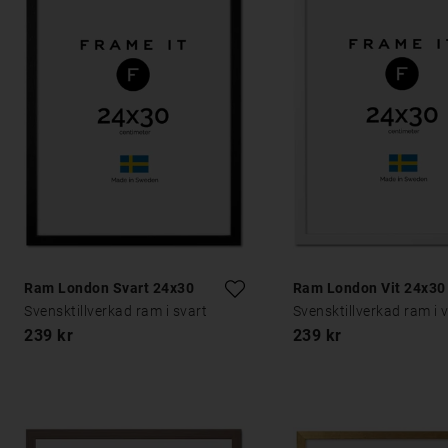
Ram London Svart 24x30
Ram London Vit 24x30
Svensktillverkad ram i svart
Svensktillverkad ram i v
239 kr
239 kr