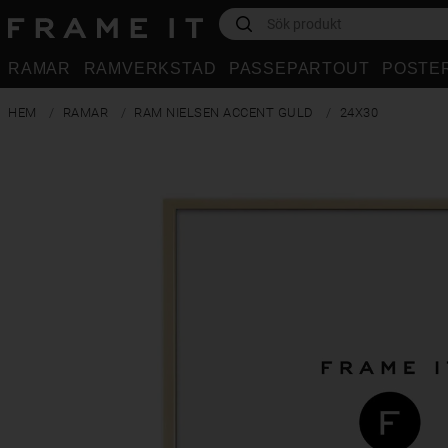
RAMAR
RAMVERKSTAD
PASSEPARTOUT
POSTE
HEM
RAMAR
RAM NIELSEN ACCENT GULD
24X30