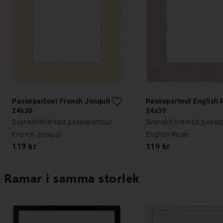
Passepartout French Jonquil
Passepartout English 
24x30
24x30
Svensktillverkad passepartout
Svensktillverkad passe
French Jonquil
English Rose
119 kr
119 kr
Ramar i samma storlek