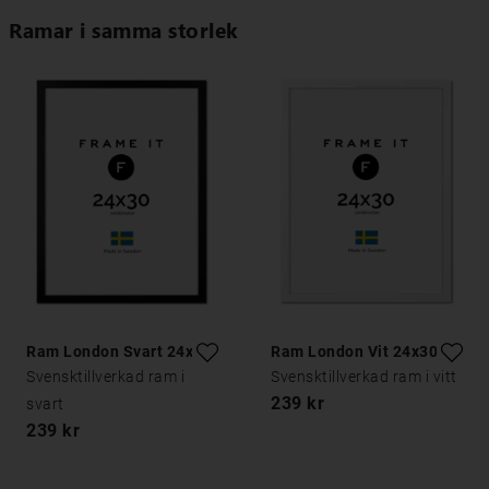
Ramar i samma storlek
Ram London Svart 24x30
Ram London Vit 24x30
Svensktillverkad ram i
Svensktillverkad ram i vitt
239 kr
svart
239 kr