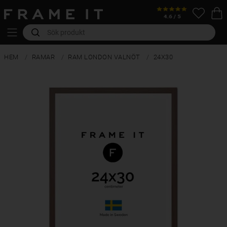
HEM
RAMAR
RAM LONDON VALNÖT
24X30