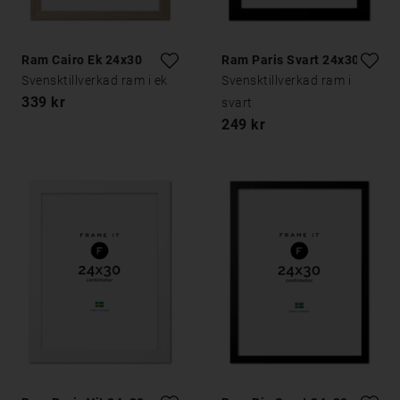
Ram Cairo Ek 24x30
Ram Paris Svart 24x30
Svensktillverkad ram i ek
Svensktillverkad ram i
339 kr
svart
249 kr