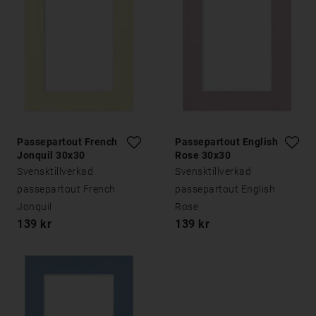
Passepartout French
Passepartout English
Jonquil 30x30
Rose 30x30
Svensktillverkad
Svensktillverkad
passepartout French
passepartout English
Jonquil
Rose
139 kr
139 kr