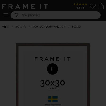
HEM
RAMAR
RAM LONDON VALNÖT
30X30