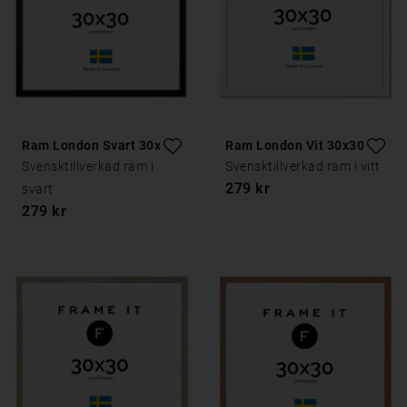
Ram London Svart 30x30
Ram London Vit 30x30
Svensktillverkad ram i
Svensktillverkad ram i vitt
279 kr
svart
279 kr