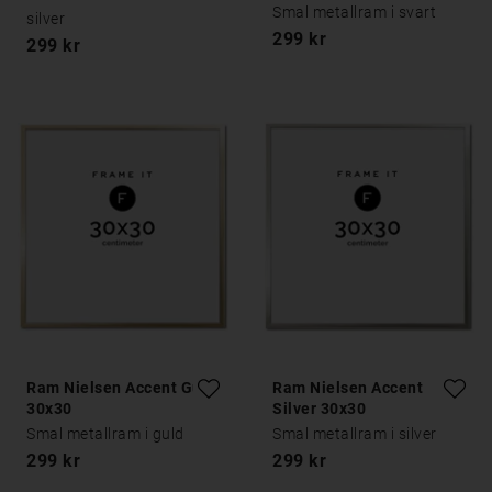
Smal metallram i svart
silver
299 kr
299 kr
Ram Nielsen Accent Guld
Ram Nielsen Accent
30x30
Silver 30x30
Smal metallram i guld
Smal metallram i silver
299 kr
299 kr