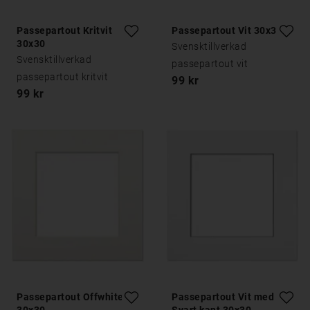
Passepartout Kritvit
Passepartout Vit 30x30
30x30
Svensktillverkad
Svensktillverkad
passepartout vit
passepartout kritvit
99 kr
99 kr
Passepartout Offwhite
Passepartout Vit med