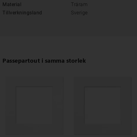
Material
Träram
Tillverkningsland
Sverige
Passepartout i samma storlek