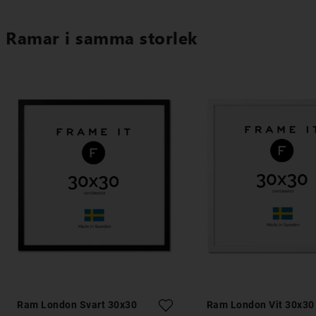
Ramar i samma storlek
Ram London Svart 30x30
Ram London Vit 30x30