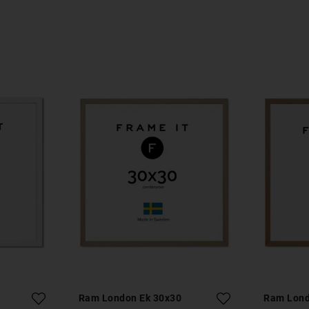
Ram London Ek 30x30
Ram Lond