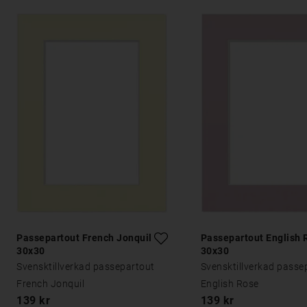
Passepartout French Jonquil
Passepartout English 
30x30
30x30
Svensktillverkad passepartout
Svensktillverkad passe
French Jonquil
English Rose
139 kr
139 kr