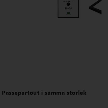
Passepartout i samma storlek