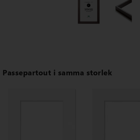
Passepartout i samma storlek