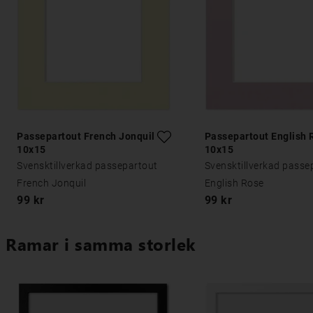
Passepartout French Jonquil
Passepartout English 
10x15
10x15
Svensktillverkad passepartout
Svensktillverkad passe
French Jonquil
English Rose
99 kr
99 kr
Ramar i samma storlek