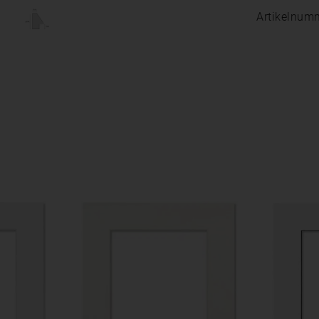
Artikelnum