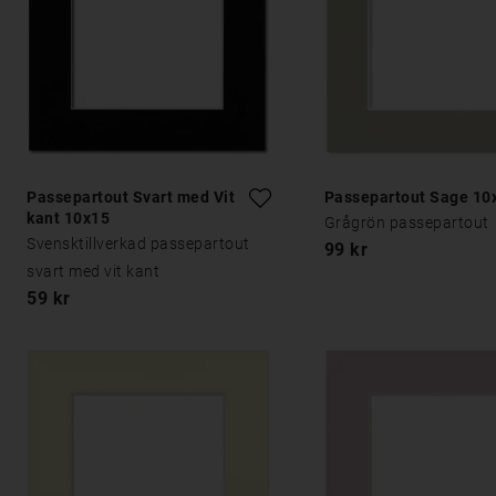
Passepartout Svart med Vit
Passepartout Sage 10
kant 10x15
Grågrön passepartout
Svensktillverkad passepartout
99 kr
svart med vit kant
59 kr