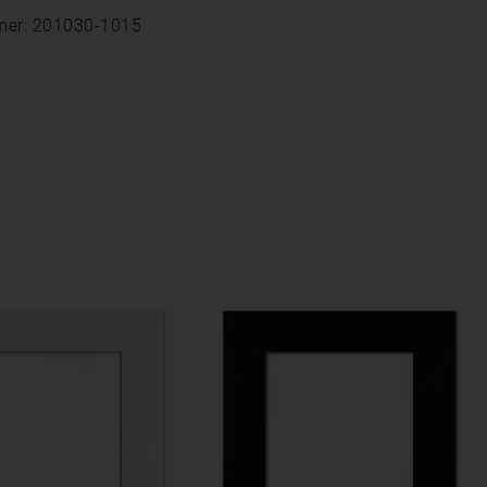
mer: 201030-1015