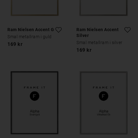
Ram Nielsen Accent Guld
Ram Nielsen Accent
Silver
Smal metallram i guld
Smal metallram i silver
169 kr
169 kr