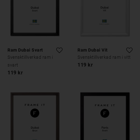
Ram Dubai Svart
Ram Dubai Vit
Svensktillverkad ram i
Svensktillverkad ram i vitt
119 kr
svart
119 kr