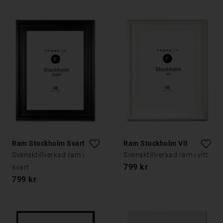
Ram Stockholm Svart
Ram Stockholm Vit
Svensktillverkad ram i
Svensktillverkad ram i vitt
799 kr
svart
799 kr