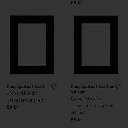
59 kr
Passepartout Svart
Passepartout Svart med
Vit kant
Svensktillverkad
Svensktillverkad
passepartout svart
passepartout svart med
59 kr
vit kant
59 kr