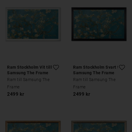
Ram Stockholm Vit till
Ram Stockholm Svart till
Samsung The Frame
Samsung The Frame
Ram till Samsung The
Ram till Samsung The
Frame
Frame
2499 kr
2499 kr