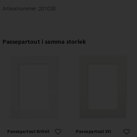
Artikelnummer: 201030
Passepartout i samma storlek
Passepartout Kritvit
Passepartout Vit