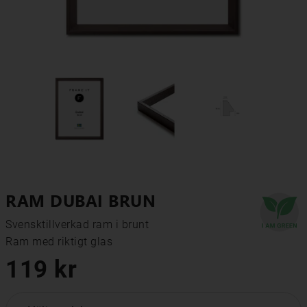
RAM DUBAI BRUN
Svensktillverkad ram i brunt

Ram med riktigt glas
119 kr