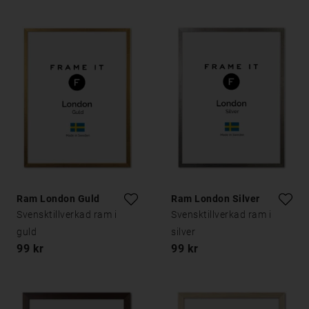
Ram London Guld
Ram London Silver
Svensktillverkad ram i
Svensktillverkad ram i
guld
silver
99 kr
99 kr