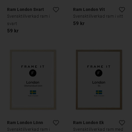
Ram London Svart
Ram London Vit
Svensktillverkad ram i
Svensktillverkad ram i vitt
59 kr
svart
59 kr
Ram London Lönn
Ram London Ek
Svensktillverkad ram i
Svensktillverkad ram med