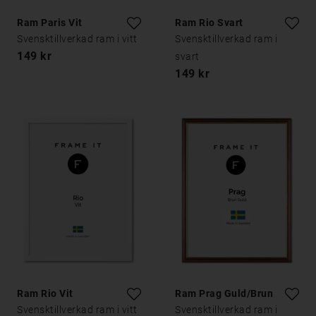
Ram Paris Vit
Ram Rio Svart
Svensktillverkad ram i vitt
Svensktillverkad ram i
149 kr
svart
149 kr
Ram Rio Vit
Ram Prag Guld/Brun
Svensktillverkad ram i vitt
Svensktillverkad ram i