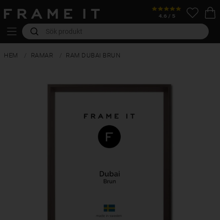
HEM
RAMAR
RAM DUBAI BRUN