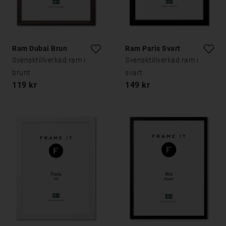
Ram Dubai Brun
Ram Paris Svart
Svensktillverkad ram i
Svensktillverkad ram i
brunt
svart
119 kr
149 kr