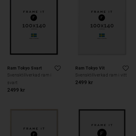
Ram Tokyo Svart
Ram Tokyo Vit
Svensktillverkad ram i
Svensktillverkad ram i vitt
2499 kr
svart
2499 kr