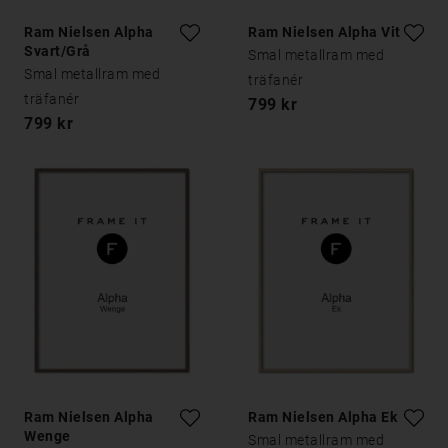
Ram Nielsen Alpha
Ram Nielsen Alpha Vit Ek
Svart/Grå
Smal metallram med
Smal metallram med
träfanér
träfanér
799 kr
799 kr
Ram Nielsen Alpha
Ram Nielsen Alpha Ek
Wenge
Smal metallram med