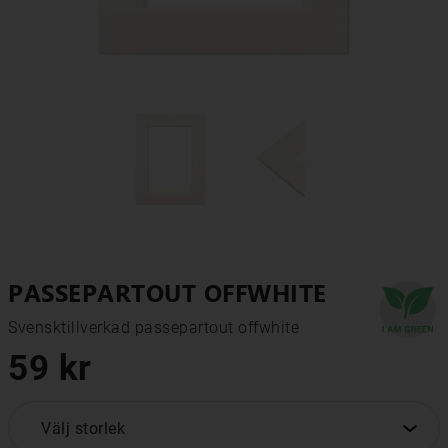
PASSEPARTOUT OFFWHITE
Svensktillverkad passepartout offwhite
59 kr
Välj storlek