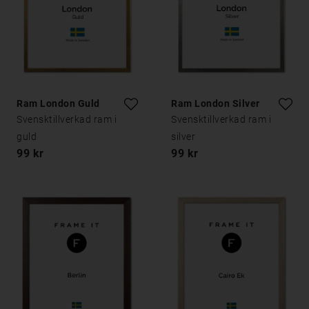
Ram London Guld
Ram London Silver
Svensktillverkad ram i
Svensktillverkad ram i
guld
silver
99 kr
99 kr