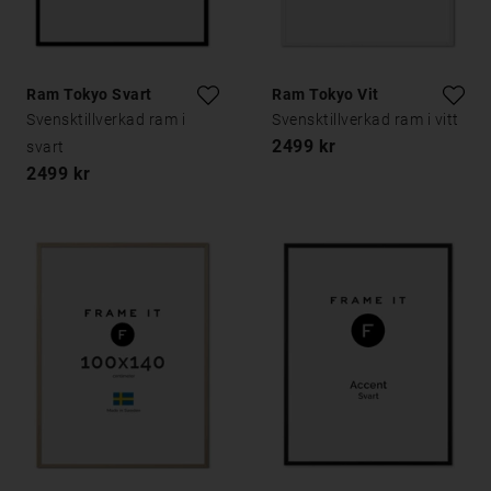
Ram Tokyo Svart
Ram Tokyo Vit
Svensktillverkad ram i
Svensktillverkad ram i vitt
2499 kr
svart
2499 kr