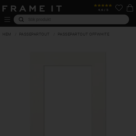
HEM
PASSEPARTOUT
PASSEPARTOUT OFFWHITE