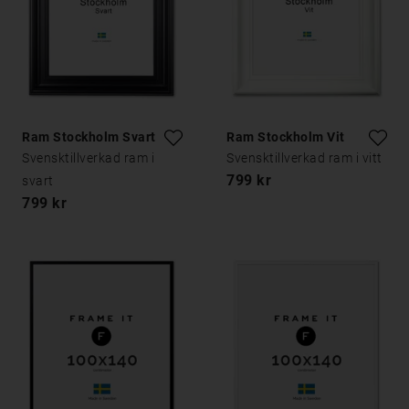
Ram Stockholm Svart
Ram Stockholm Vit
Svensktillverkad ram i
Svensktillverkad ram i vitt
799 kr
svart
799 kr