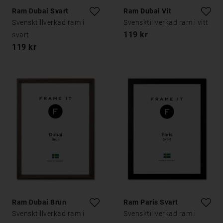
Ram Dubai Svart
Ram Dubai Vit
Svensktillverkad ram i
Svensktillverkad ram i vitt
119 kr
svart
119 kr
Ram Dubai Brun
Ram Paris Svart
Svensktillverkad ram i
Svensktillverkad ram i