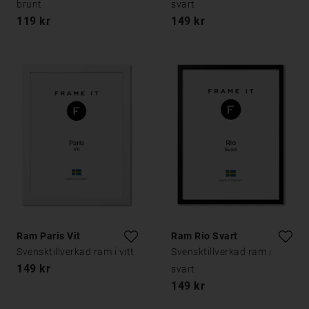
brunt
svart
119 kr
149 kr
Ram Paris Vit
Ram Rio Svart
Svensktillverkad ram i vitt
Svensktillverkad ram i
149 kr
svart
149 kr