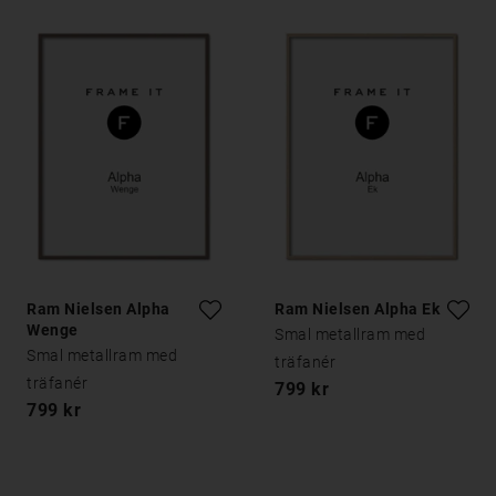
Ram Nielsen Alpha
Ram Nielsen Alpha Ek
Wenge
Smal metallram med
Smal metallram med
träfanér
träfanér
799 kr
799 kr