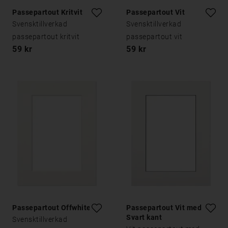
Passepartout Kritvit
Passepartout Vit
Svensktillverkad
Svensktillverkad
passepartout kritvit
passepartout vit
59 kr
59 kr
Passepartout Offwhite
Passepartout Vit med
Svart kant
Svensktillverkad