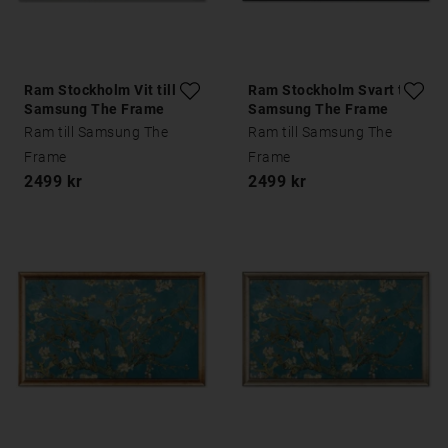
Ram Stockholm Vit till
Ram Stockholm Svart till
Samsung The Frame
Samsung The Frame
Ram till Samsung The
Ram till Samsung The
Frame
Frame
2499 kr
2499 kr