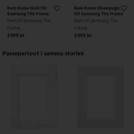
Ram Rome Guld till
Ram Rome Champagne
Samsung The Frame
till Samsung The Frame
Ram till Samsung The
Ram till Samsung The
Frame
Frame
2499 kr
2499 kr
Passepartout i samma storlek