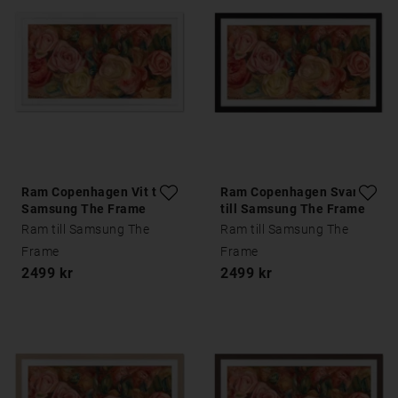
Ram Copenhagen Vit till
Ram Copenhagen Svart
Samsung The Frame
till Samsung The Frame
Ram till Samsung The
Ram till Samsung The
Frame
Frame
2499 kr
2499 kr