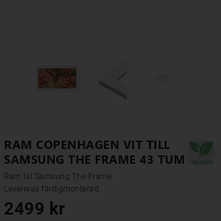
RAM COPENHAGEN VIT TILL
SAMSUNG THE FRAME 43 TUM
Ram till Samsung The Frame

Levereras färdigmonterad
2499 kr