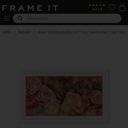
HEM
RAMAR
RAM COPENHAGEN VIT TILL SAMSUNG THE FRAM