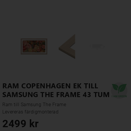
RAM COPENHAGEN EK TILL
SAMSUNG THE FRAME 43 TUM
Ram till Samsung The Frame

Levereras färdigmonterad
2499 kr