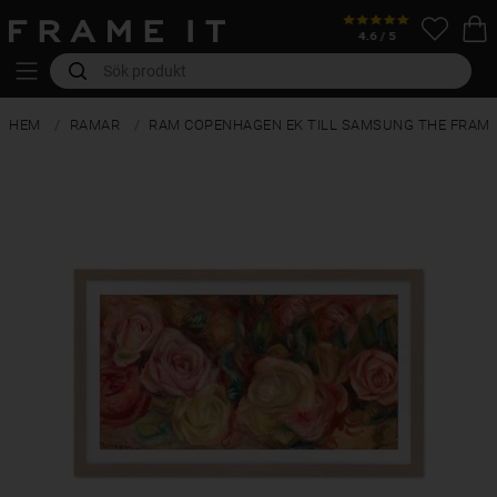
HEM
RAMAR
RAM COPENHAGEN EK TILL SAMSUNG THE FRAM