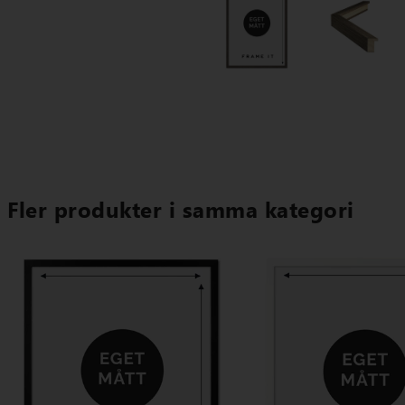
Fler produkter i samma kategori