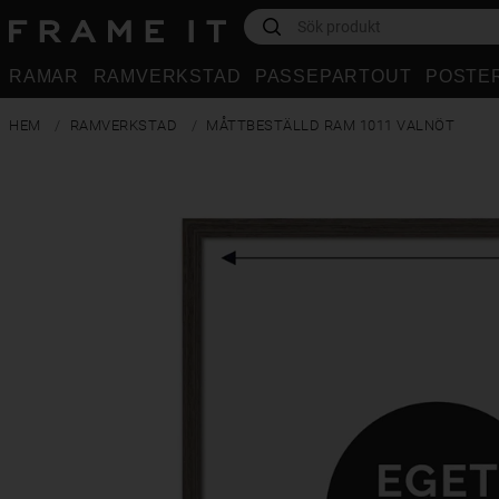
RAMAR
RAMVERKSTAD
PASSEPARTOUT
POSTE
HEM
RAMVERKSTAD
MÅTTBESTÄLLD RAM 1011 VALNÖT