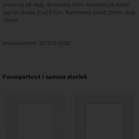
placering på vägg. Bordsstöd finns monterat på ramen
upp till storlek 21x29,7cm. Ramlistens bredd 25mm, djup
15mm.
Artikelnummer: 201010-5050
Passepartout i samma storlek