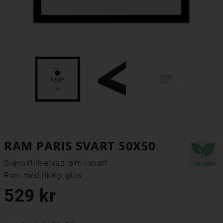
RAM PARIS SVART 50X50
Svensktillverkad ram i svart

Ram med riktigt glas
529 kr