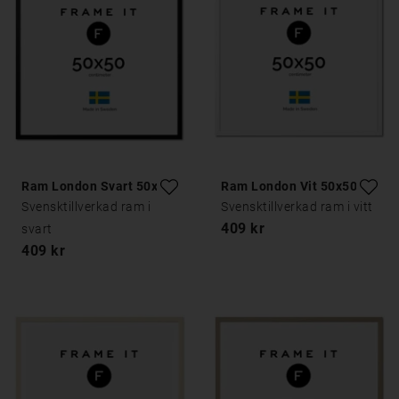
Ram London Svart 50x50
Ram London Vit 50x50
Svensktillverkad ram i
Svensktillverkad ram i vitt
409 kr
svart
409 kr