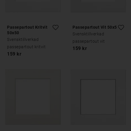
Passepartout Kritvit
Passepartout Vit 50x50
50x50
Svensktillverkad
Svensktillverkad
passepartout vit
passepartout kritvit
159 kr
159 kr