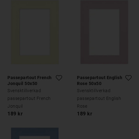
Passepartout French
Passepartout English
Jonquil 50x50
Rose 50x50
Svensktillverkad
Svensktillverkad
passepartout French
passepartout English
Jonquil
Rose
189 kr
189 kr