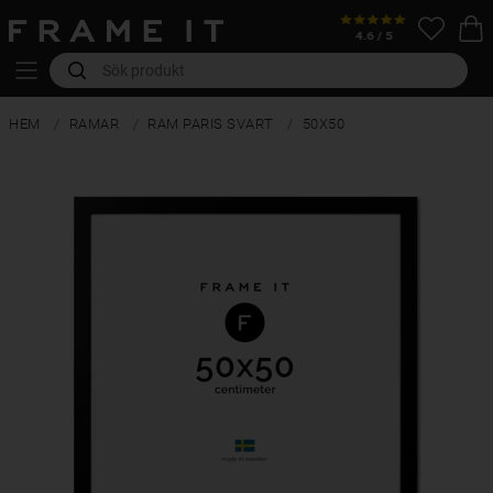
HEM
RAMAR
RAM PARIS SVART
50X50