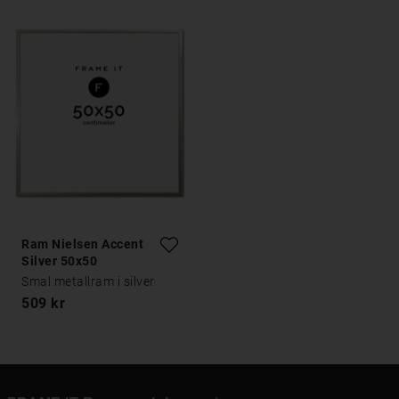
Ram Nielsen Accent
Silver 50x50
Smal metallram i silver
509 kr