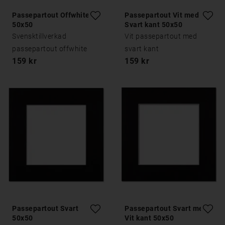
Passepartout Offwhite
Passepartout Vit med
50x50
Svart kant 50x50
Svensktillverkad
Vit passepartout med
passepartout offwhite
svart kant
159 kr
159 kr
Passepartout Svart
Passepartout Svart med
50x50
Vit kant 50x50