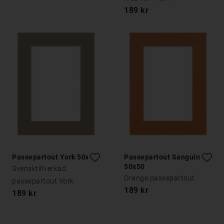
189 kr
Passepartout York 50x50
Passepartout Sanguine
50x50
Svensktillverkad
Orange passepartout
passepartout York
189 kr
189 kr