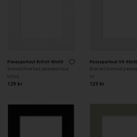
Passepartout Kritvit 40x50
Passepartout Vit 40x5
Svensktillverkad passepartout
Svensktillverkad passe
kritvit
vit
129 kr
129 kr