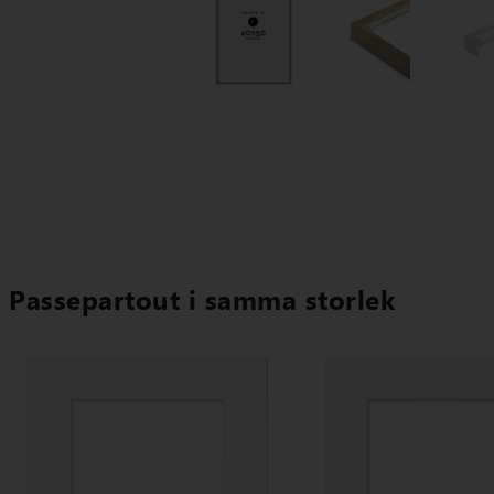
Passepartout i samma storlek