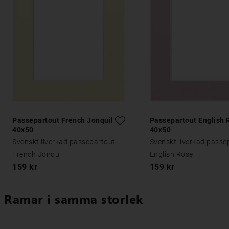
Passepartout French Jonquil
Passepartout English 
40x50
40x50
Svensktillverkad passepartout
Svensktillverkad passe
French Jonquil
English Rose
159 kr
159 kr
Ramar i samma storlek