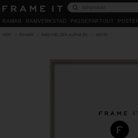
RAMAR
RAMVERKSTAD
PASSEPARTOUT
POSTE
HEM
RAMAR
RAM NIELSEN ALPHA EK
40X50