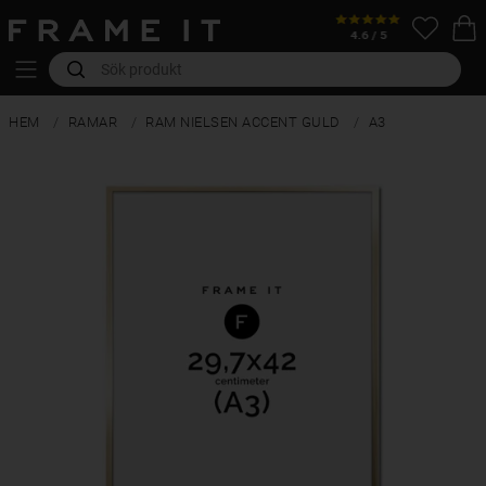
HEM
RAMAR
RAM NIELSEN ACCENT GULD
A3