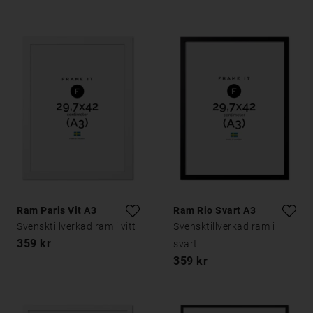
Ram Paris Vit A3
Ram Rio Svart A3
Svensktillverkad ram i vitt
Svensktillverkad ram i
359 kr
svart
359 kr