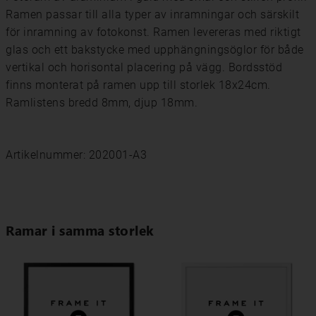
Ramen passar till alla typer av inramningar och särskilt
för inramning av fotokonst. Ramen levereras med riktigt
glas och ett bakstycke med upphängningsöglor för både
vertikal och horisontal placering på vägg. Bordsstöd
finns monterat på ramen upp till storlek 18x24cm.
Ramlistens bredd 8mm, djup 18mm.
Artikelnummer: 202001-A3
Ramar i samma storlek