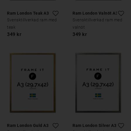
Ram London Teak A3
Ram London Valnöt A3
Svensktillverkad ram med
Svensktillverkad ram med
teak
valnöt
349 kr
349 kr
Ram London Guld A3
Ram London Silver A3