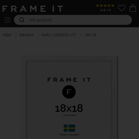
HEM
RAMAR
RAM LONDON VIT
18X18