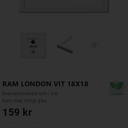
RAM LONDON VIT 18X18
Svensktillverkad ram i vitt

Ram med riktigt glas
159 kr