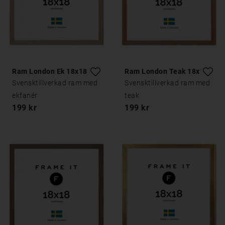
Ram London Ek 18x18
Ram London Teak 18x18
Svensktillverkad ram med
Svensktillverkad ram med
ekfanér
teak
199 kr
199 kr