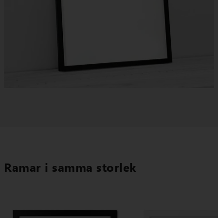
Ramar i samma storlek