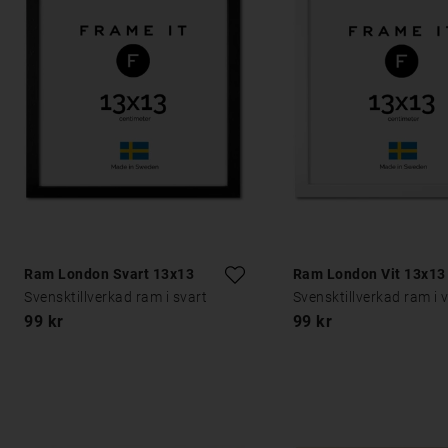
Ram London Svart 13x13
Ram London Vit 13x13
Svensktillverkad ram i svart
Svensktillverkad ram i v
99 kr
99 kr