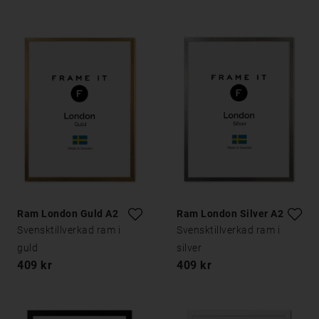
Ram London Guld A2
Ram London Silver A2
Svensktillverkad ram i
Svensktillverkad ram i
guld
silver
409 kr
409 kr