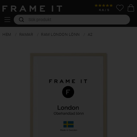
HEM
RAMAR
RAM LONDON LÖNN
A2