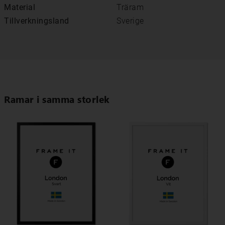
Material
Träram
Tillverkningsland
Sverige
Ramar i samma storlek