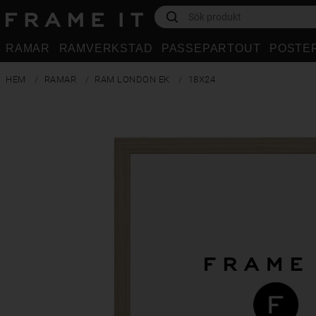
RAMAR
RAMVERKSTAD
PASSEPARTOUT
POSTE
HEM
RAMAR
RAM LONDON EK
18X24