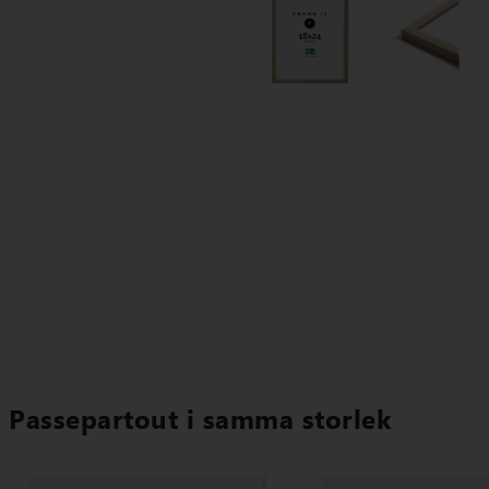
Passepartout i samma storlek