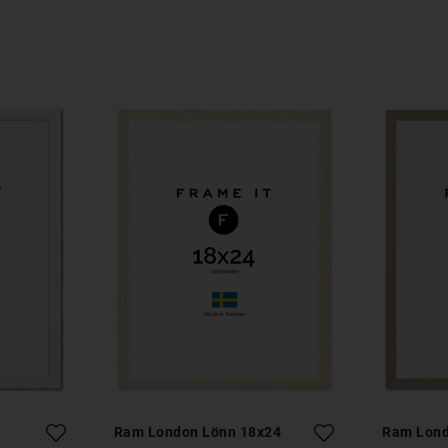
Ram London Lönn 18x24
Ram Lond