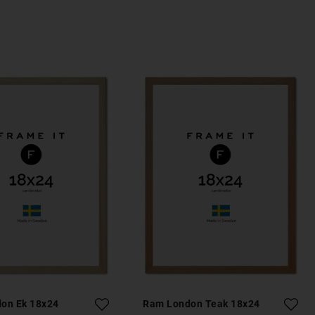
on Ek 18x24
Ram London Teak 18x24