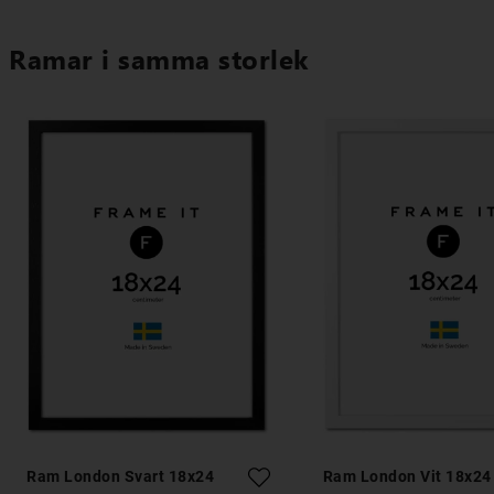
Ramar i samma storlek
Ram London Svart 18x24
Ram London Vit 18x24