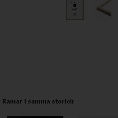
Ramar i samma storlek