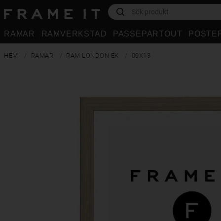
RAMAR
RAMVERKSTAD
PASSEPARTOUT
POSTE
HEM
RAMAR
RAM LONDON EK
09X13