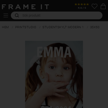
HEM
PRINTSTUDIO
STUDENTSKYLT MODERN 1
35X50