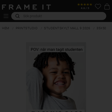
HEM
PRINTSTUDIO
STUDENTSKYLT MALL 9 2026
35X50