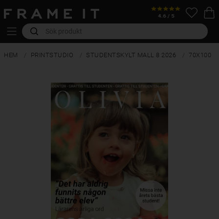
HEM
PRINTSTUDIO
STUDENTSKYLT MALL 8 2026
70X100