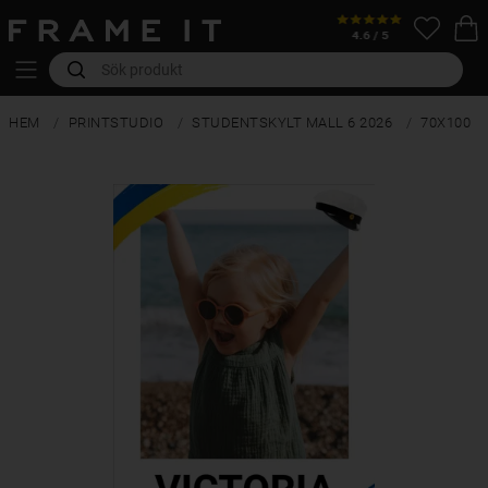
HEM
PRINTSTUDIO
STUDENTSKYLT MALL 6 2026
70X100