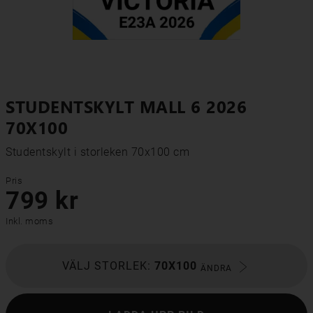
STUDENTSKYLT MALL 6 2026
70X100
Studentskylt i storleken 70x100 cm
Pris
799 kr
Inkl. moms
VÄLJ STORLEK:
70X100
ÄNDRA