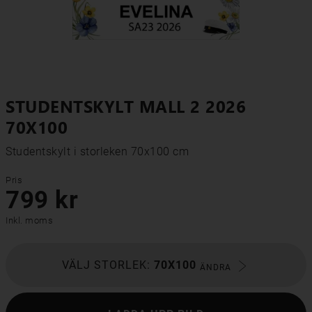
STUDENTSKYLT MALL 2 2026
70X100
Studentskylt i storleken 70x100 cm
Pris
799 kr
Inkl. moms
VÄLJ STORLEK:
70X100
ÄNDRA