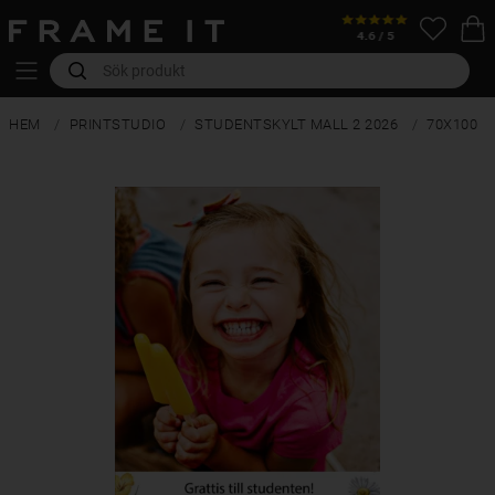
HEM
PRINTSTUDIO
STUDENTSKYLT MALL 2 2026
70X100