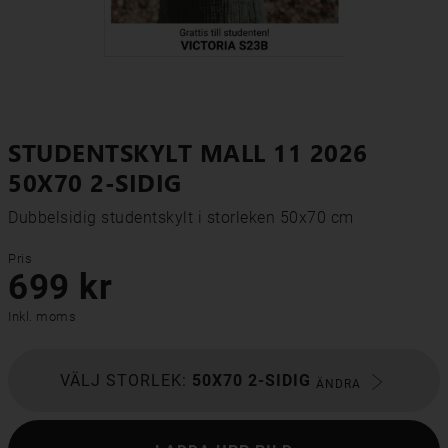
STUDENTSKYLT MALL 11 2026
50X70 2-SIDIG
Dubbelsidig studentskylt i storleken 50x70 cm
Pris
699 kr
Inkl. moms
VÄLJ STORLEK:
50X70 2-SIDIG
ÄNDRA