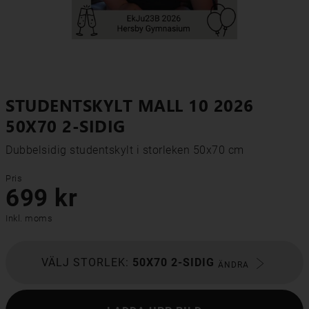
STUDENTSKYLT MALL 10 2026
50X70 2-SIDIG
Dubbelsidig studentskylt i storleken 50x70 cm
Pris
699 kr
Inkl. moms
VÄLJ STORLEK:
50X70 2-SIDIG
ÄNDRA